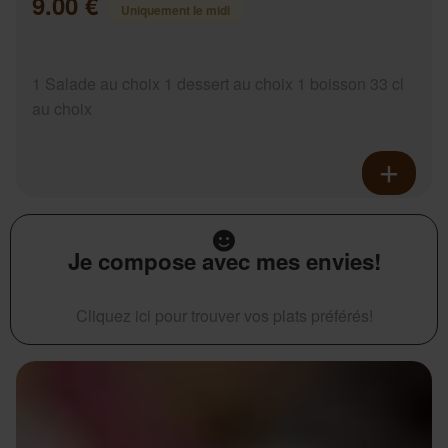
9.00 €
Uniquement le midi
1 Salade au choix 1 dessert au choix 1 boisson 33 cl
au choix
Je compose avec mes envies!
Cliquez ici pour trouver vos plats préférés!