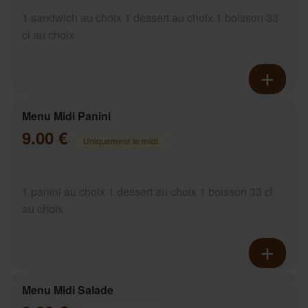
1 sandwich au choix 1 dessert au choix 1 boisson 33
cl au choix
Menu Midi Panini
9.00 €
Uniquement le midi
1 panini au choix 1 dessert au choix 1 boisson 33 cl
au choix
Menu Midi Salade