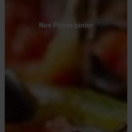
Nos Pizzas junior