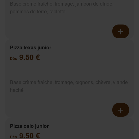
Base crème fraîche, fromage, jambon de dinde,
pommes de terre, raclette
Pizza texas junior
9.50 €
Dès
Base crème fraîche, fromage, oignons, chèvre, viande
haché
Pizza oslo junior
9.50 €
Dès