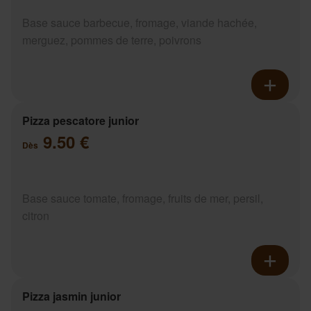
Base sauce barbecue, fromage, viande hachée,
merguez, pommes de terre, poivrons
Pizza pescatore junior
9.50 €
Dès
Base sauce tomate, fromage, fruits de mer, persil,
citron
Pizza jasmin junior