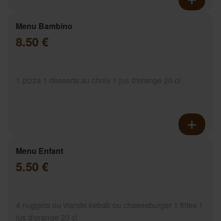
Menu Bambino
8.50 €
1 pizza 1 desserts au choix 1 jus d'orange 20 cl
Menu Enfant
5.50 €
4 nuggets ou viande kebab ou cheeseburger 1 frites 1
jus d'orange 20 cl