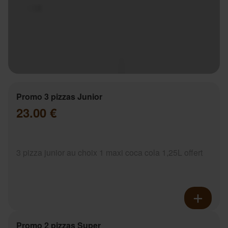
Promo 3 pizzas Junior
23.00 €
3 pizza junior au choix 1 maxi coca cola 1,25L offert
Promo 2 pizzas Super