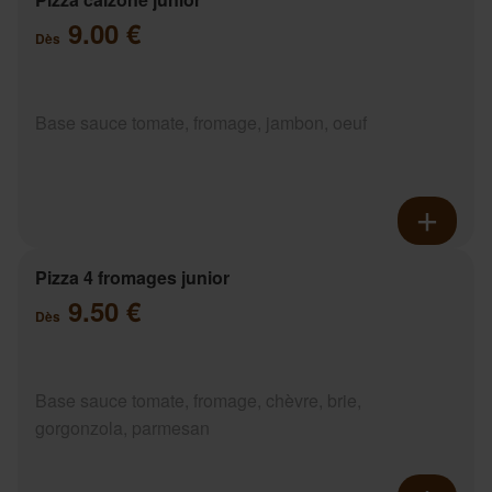
9.00 €
Dès
Base sauce tomate, fromage, jambon, oeuf
Pizza 4 fromages junior
9.50 €
Dès
Base sauce tomate, fromage, chèvre, brie,
gorgonzola, parmesan