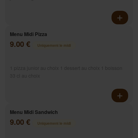
Menu Midi Pizza
9.00 €
Uniquement le midi
1 pizza junior au choix 1 dessert au choix 1 boisson
33 cl au choix
Menu Midi Sandwich
9.00 €
Uniquement le midi