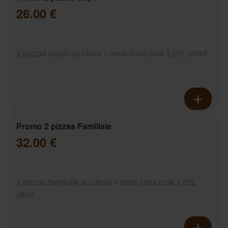
26.00 €
2 pizzas super au choix 1 maxi coca cola 1,25L offert
Promo 2 pizzas Familiale
32.00 €
2 pizzas familiale au choix 1 maxi coca cola 1,25L
offert