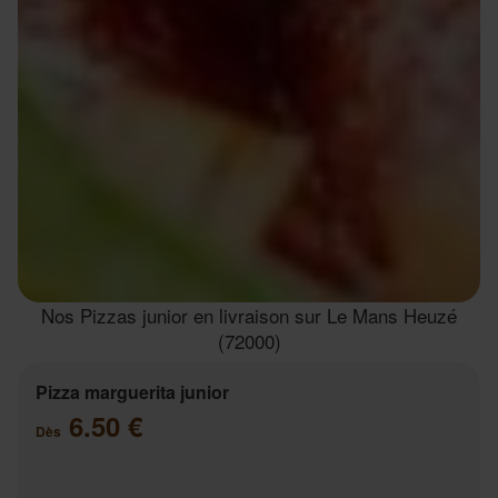
Nos Pizzas junior en livraison sur Le Mans Heuzé
(72000)
Pizza marguerita junior
6.50 €
Dès