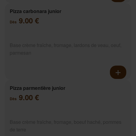
Pizza carbonara junior
9.00 €
Dès
Base crème fraîche, fromage, lardons de veau, oeuf,
parmesan
Pizza parmentière junior
9.00 €
Dès
Base crème fraîche, fromage, boeuf haché, pommes
de terre