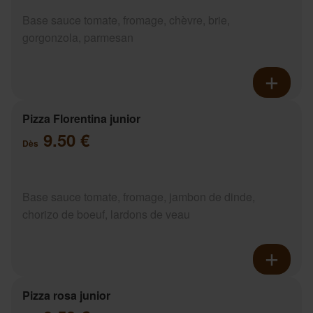
Base sauce tomate, fromage, chèvre, brie,
gorgonzola, parmesan
Pizza Florentina junior
9.50 €
Dès
Base sauce tomate, fromage, jambon de dinde,
chorizo de boeuf, lardons de veau
Pizza rosa junior