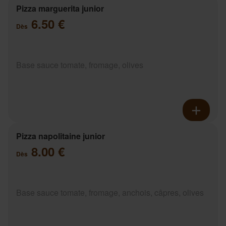
Pizza marguerita junior
6.50 €
Dès
Base sauce tomate, fromage, olives
Pizza napolitaine junior
8.00 €
Dès
Base sauce tomate, fromage, anchois, câpres, olives