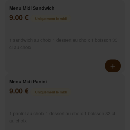
Menu Midi Sandwich
9.00 €
Uniquement le midi
1 sandwich au choix 1 dessert au choix 1 boisson 33
cl au choix
Menu Midi Panini
9.00 €
Uniquement le midi
1 panini au choix 1 dessert au choix 1 boisson 33 cl
au choix