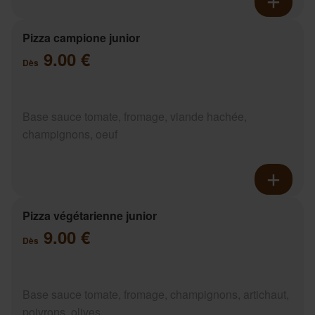
Pizza campione junior
9.00 €
Dès
Base sauce tomate, fromage, viande hachée,
champignons, oeuf
Pizza végétarienne junior
9.00 €
Dès
Base sauce tomate, fromage, champignons, artichaut,
poivrons, olives