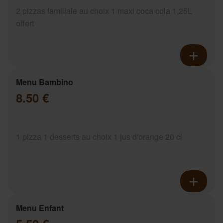
2 pizzas familiale au choix 1 maxi coca cola 1,25L
offert
Menu Bambino
8.50 €
1 pizza 1 desserts au choix 1 jus d'orange 20 cl
Menu Enfant