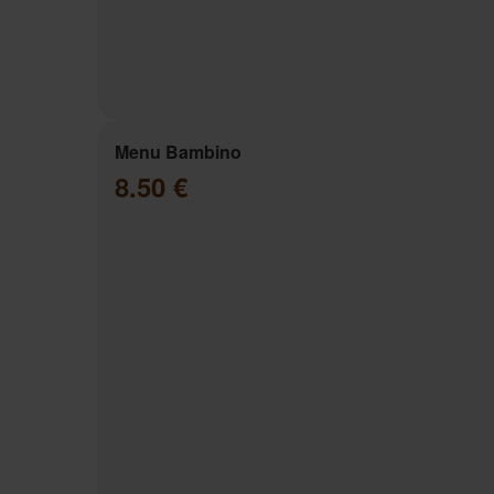
Menu Bambino
8.50 €