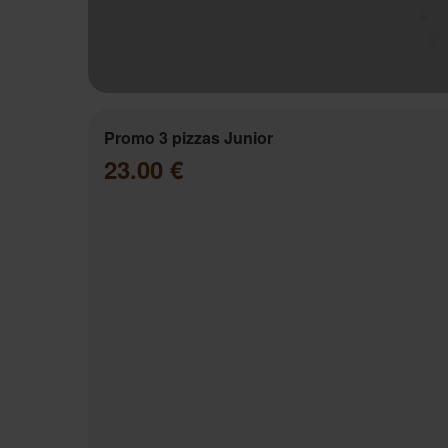
Promo 3 pizzas Junior
23.00 €