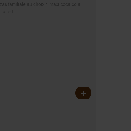
zzas familiale au choix 1 maxi coca cola
 offert