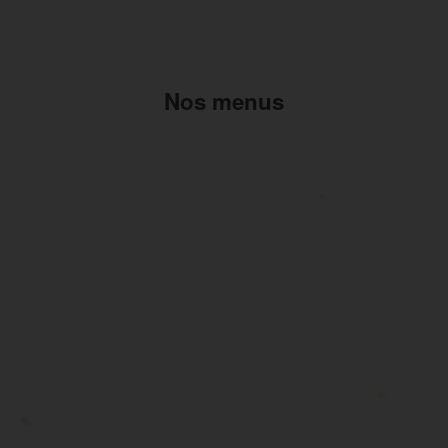
Nos menus