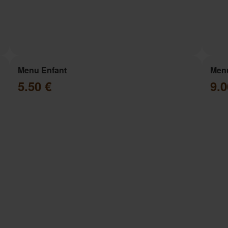
Menu Enfant
Menu
5.50 €
9.