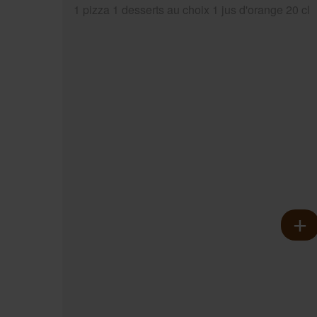
1 pizza 1 desserts au choix 1 jus d'orange 20 cl