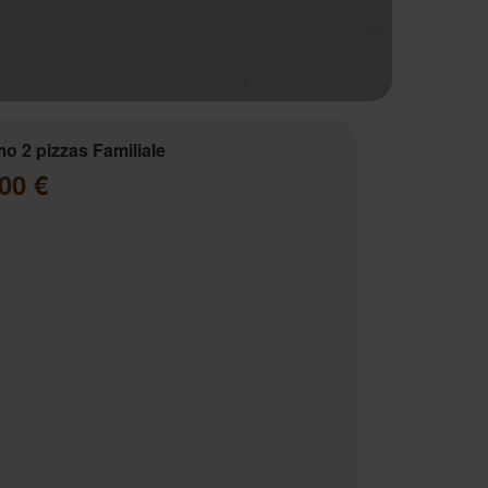
o 2 pizzas Familiale
00 €