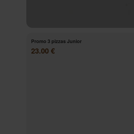
Promo 3 pizzas Junior
23.00 €