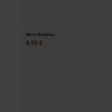
Menu Bambino
8.50 €