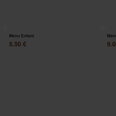
Menu Enfant
Menu
5.50 €
9.