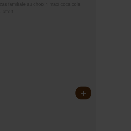
zzas familiale au choix 1 maxi coca cola
 offert