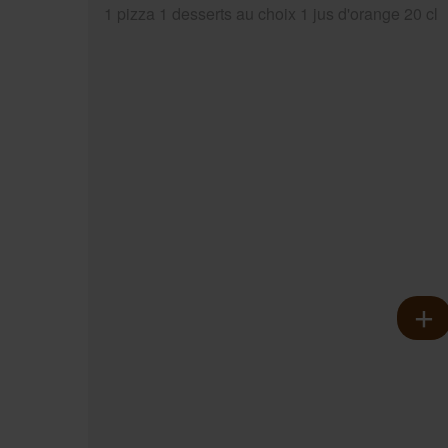
1 pizza 1 desserts au choix 1 jus d'orange 20 cl