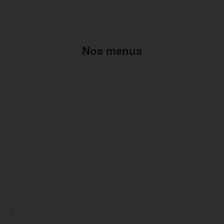
Nos menus