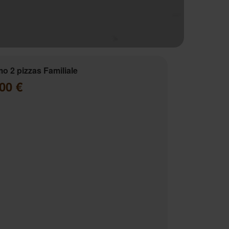
o 2 pizzas Familiale
00 €