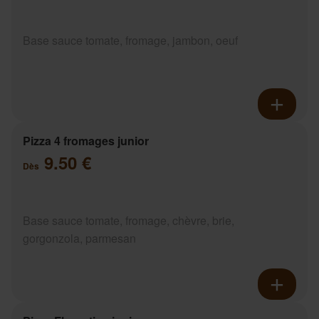
Base sauce tomate, fromage, jambon, oeuf
Pizza 4 fromages junior
9.50 €
Dès
Base sauce tomate, fromage, chèvre, brie,
gorgonzola, parmesan