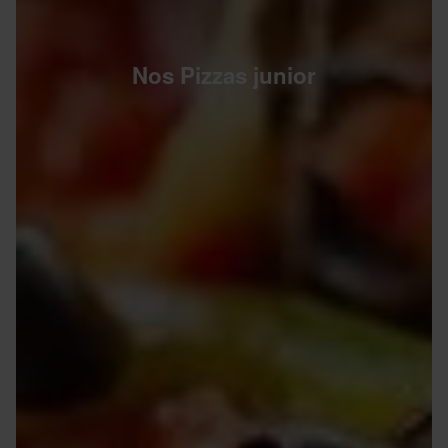
Nos Pizzas junior