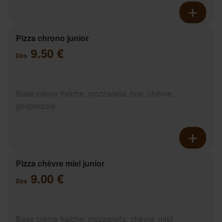
Pizza chrono junior
9.50 €
Dès
Base crème fraîche, mozzarella, brie, chèvre,
gorgonzola
Pizza chèvre miel junior
9.00 €
Dès
Base crème fraîche, mozzarella, chèvre, miel