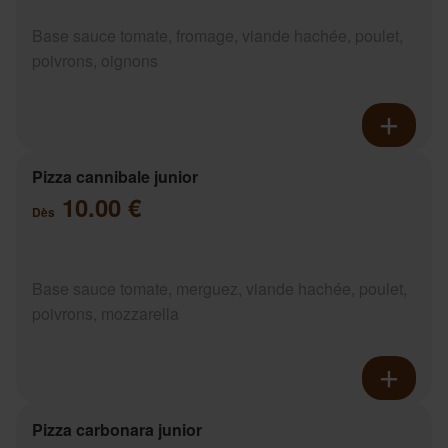
Base sauce tomate, fromage, viande hachée, poulet,
poivrons, oignons
Pizza cannibale junior
10.00 €
Dès
Base sauce tomate, merguez, viande hachée, poulet,
poivrons, mozzarella
Pizza carbonara junior