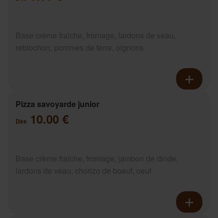
Base crème fraîche, fromage, lardons de veau,
reblochon, pommes de terre, oignons
Pizza savoyarde junior
10.00 €
Dès
Base crème fraîche, fromage, jambon de dinde,
lardons de veau, chorizo de boeuf, oeuf