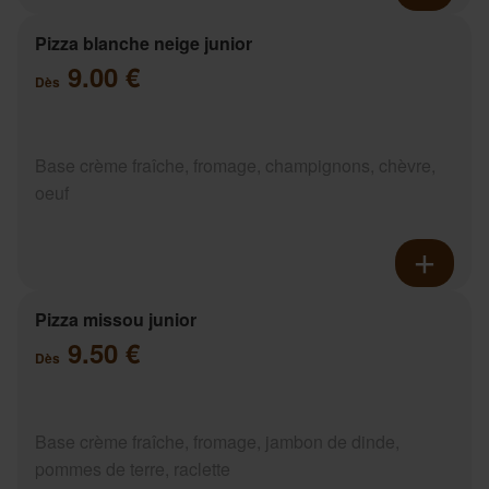
Pizza blanche neige junior
9.00 €
Dès
Base crème fraîche, fromage, champignons, chèvre,
oeuf
Pizza missou junior
9.50 €
Dès
Base crème fraîche, fromage, jambon de dinde,
pommes de terre, raclette