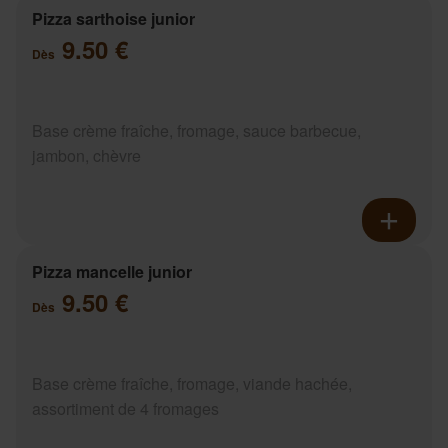
Pizza sarthoise junior
9.50 €
Dès
Base crème fraîche, fromage, sauce barbecue,
jambon, chèvre
Pizza mancelle junior
9.50 €
Dès
Base crème fraîche, fromage, viande hachée,
assortiment de 4 fromages