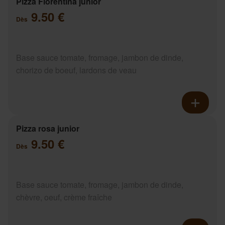
Pizza Florentina junior
9.50 €
Dès
Base sauce tomate, fromage, jambon de dinde,
chorizo de boeuf, lardons de veau
Pizza rosa junior
9.50 €
Dès
Base sauce tomate, fromage, jambon de dinde,
chèvre, oeuf, crème fraîche