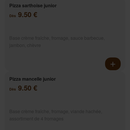
Pizza sarthoise junior
9.50 €
Dès
Base crème fraîche, fromage, sauce barbecue,
jambon, chèvre
Pizza mancelle junior
9.50 €
Dès
Base crème fraîche, fromage, viande hachée,
assortiment de 4 fromages