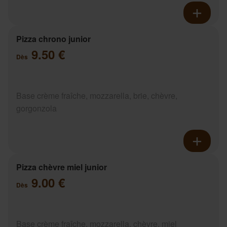
Pizza chrono junior
9.50 €
Dès
Base crème fraîche, mozzarella, brie, chèvre,
gorgonzola
Pizza chèvre miel junior
9.00 €
Dès
Base crème fraîche, mozzarella, chèvre, miel