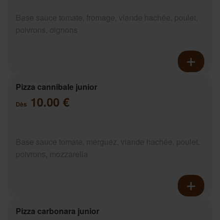
Base sauce tomate, fromage, viande hachée, poulet,
poivrons, oignons
Pizza cannibale junior
10.00 €
Dès
Base sauce tomate, merguez, viande hachée, poulet,
poivrons, mozzarella
Pizza carbonara junior