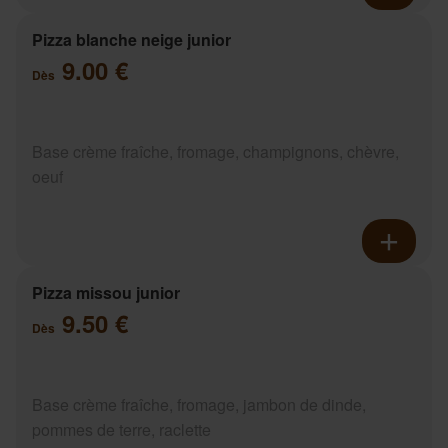
Pizza blanche neige junior
9.00 €
Dès
Base crème fraîche, fromage, champignons, chèvre,
oeuf
Pizza missou junior
9.50 €
Dès
Base crème fraîche, fromage, jambon de dinde,
pommes de terre, raclette