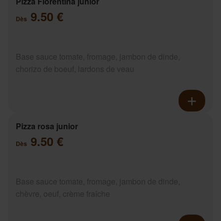
Pizza Florentina junior
9.50 €
Dès
Base sauce tomate, fromage, jambon de dinde,
chorizo de boeuf, lardons de veau
Pizza rosa junior
9.50 €
Dès
Base sauce tomate, fromage, jambon de dinde,
chèvre, oeuf, crème fraîche