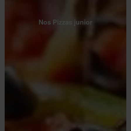
Nos Pizzas junior