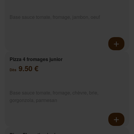
Base sauce tomate, fromage, jambon, oeuf
Pizza 4 fromages junior
9.50 €
Dès
Base sauce tomate, fromage, chèvre, brie,
gorgonzola, parmesan