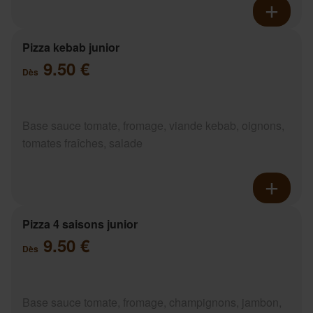
Pizza kebab junior
9.50 €
Dès
Base sauce tomate, fromage, viande kebab, oignons,
tomates fraîches, salade
Pizza 4 saisons junior
9.50 €
Dès
Base sauce tomate, fromage, champignons, jambon,