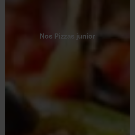
Nos Pizzas junior