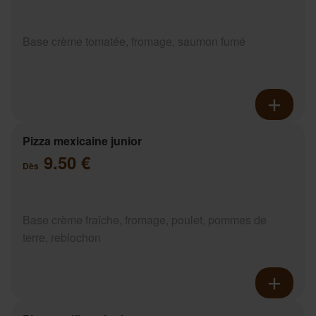
Base crème tomatée, fromage, saumon fumé
Pizza mexicaine junior
9.50 €
Dès
Base crème fraîche, fromage, poulet, pommes de
terre, reblochon