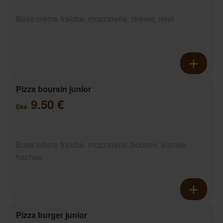
Base crème fraîche, mozzarella, chèvre, miel
Pizza boursin junior
9.50 €
Dès
Base crème fraîche, mozzarella, boursin, viande
hachée
Pizza burger junior