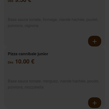
Dès
Base sauce tomate, fromage, viande hachée, poulet,
poivrons, oignons
Pizza cannibale junior
10.00 €
Dès
Base sauce tomate, merguez, viande hachée, poulet,
poivrons, mozzarella