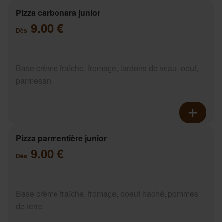
Pizza carbonara junior
9.00 €
Dès
Base crème fraîche, fromage, lardons de veau, oeuf,
parmesan
Pizza parmentière junior
9.00 €
Dès
Base crème fraîche, fromage, boeuf haché, pommes
de terre