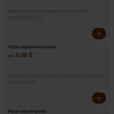
Base sauce tomate, fromage, viande hachée,
champignons, oeuf
Pizza végétarienne junior
9.00 €
Dès
Base sauce tomate, fromage, champignons, artichaut,
poivrons, olives
Pizza calzone junior