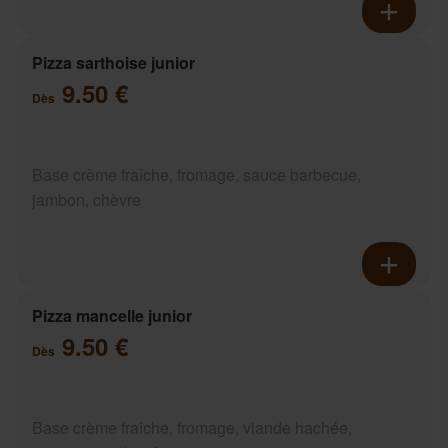
Pizza sarthoise junior
9.50 €
Dès
Base crème fraîche, fromage, sauce barbecue,
jambon, chèvre
Pizza mancelle junior
9.50 €
Dès
Base crème fraîche, fromage, viande hachée,