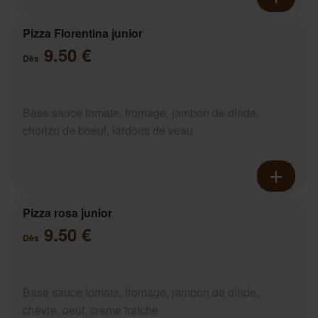
Pizza Florentina junior
9.50 €
Dès
Base sauce tomate, fromage, jambon de dinde,
chorizo de boeuf, lardons de veau
Pizza rosa junior
9.50 €
Dès
Base sauce tomate, fromage, jambon de dinde,
chèvre, oeuf, crème fraîche