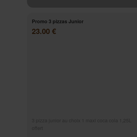
Promo 3 pizzas Junior
23.00 €
3 pizza junior au choix 1 maxi coca cola 1,25L
offert