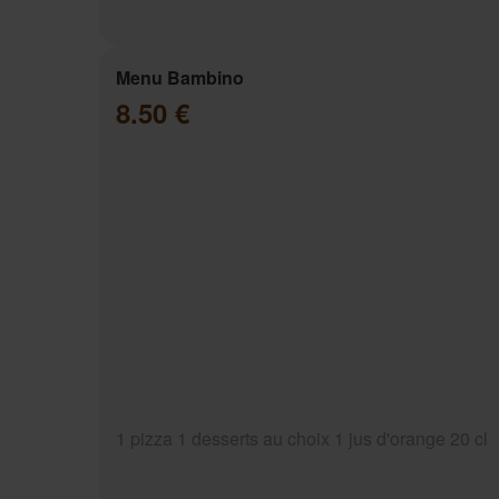
Menu Bambino
8.50 €
1 pizza 1 desserts au choix 1 jus d'orange 20 cl