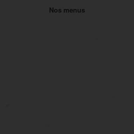
Nos menus