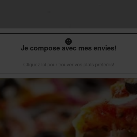
Je compose avec mes envies!
Cliquez ici pour trouver vos plats préférés!