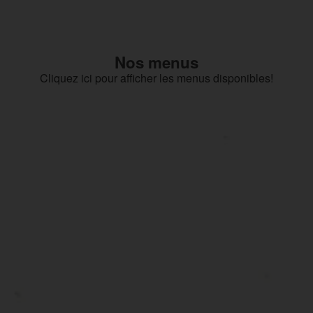
Nos menus
Cliquez ici pour afficher les menus disponibles!