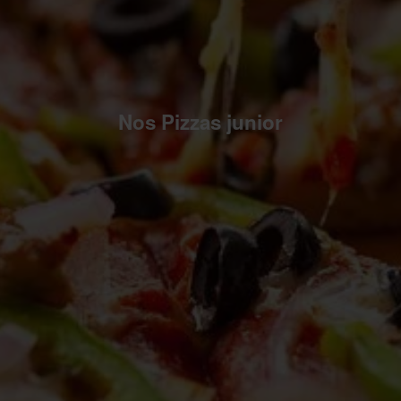
Nos Pizzas junior