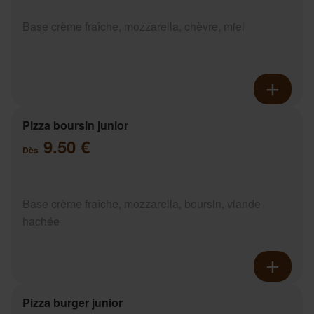
Base crème fraîche, mozzarella, chèvre, miel
Pizza boursin junior
9.50 €
Dès
Base crème fraîche, mozzarella, boursin, viande
hachée
Pizza burger junior