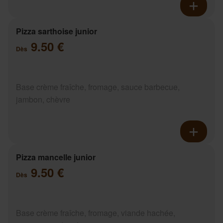
Pizza sarthoise junior
9.50 €
Dès
Base crème fraîche, fromage, sauce barbecue,
jambon, chèvre
Pizza mancelle junior
9.50 €
Dès
Base crème fraîche, fromage, viande hachée,