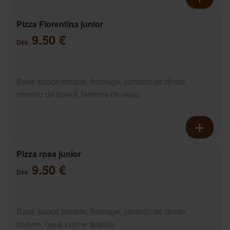
Pizza Florentina junior
9.50 €
Dès
Base sauce tomate, fromage, jambon de dinde,
chorizo de boeuf, lardons de veau
Pizza rosa junior
9.50 €
Dès
Base sauce tomate, fromage, jambon de dinde,
chèvre, oeuf, crème fraîche