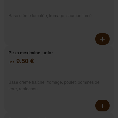
Base crème tomatée, fromage, saumon fumé
Pizza mexicaine junior
9.50 €
Dès
Base crème fraîche, fromage, poulet, pommes de
terre, reblochon