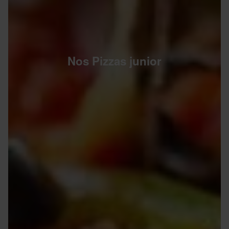
Nos Pizzas junior