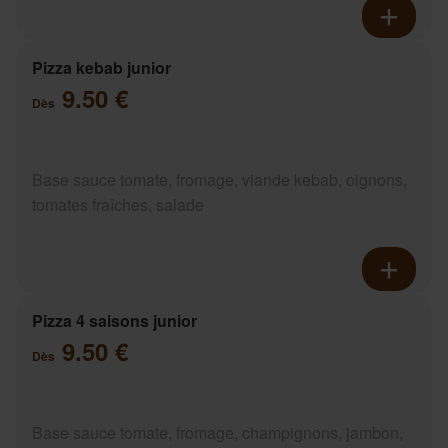
Pizza kebab junior
9.50 €
Dès
Base sauce tomate, fromage, viande kebab, oignons,
tomates fraîches, salade
Pizza 4 saisons junior
9.50 €
Dès
Base sauce tomate, fromage, champignons, jambon,