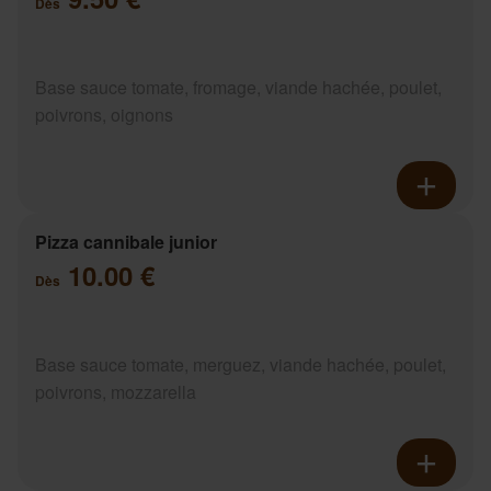
Dès
Base sauce tomate, fromage, viande hachée, poulet,
poivrons, oignons
Pizza cannibale junior
10.00 €
Dès
Base sauce tomate, merguez, viande hachée, poulet,
poivrons, mozzarella