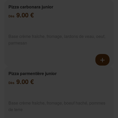
Pizza carbonara junior
9.00 €
Dès
Base crème fraîche, fromage, lardons de veau, oeuf,
parmesan
Pizza parmentière junior
9.00 €
Dès
Base crème fraîche, fromage, boeuf haché, pommes
de terre