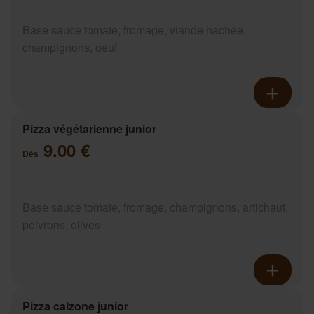
Base sauce tomate, fromage, viande hachée,
champignons, oeuf
Pizza végétarienne junior
9.00 €
Dès
Base sauce tomate, fromage, champignons, artichaut,
poivrons, olives
Pizza calzone junior