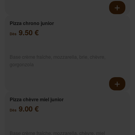
Pizza chrono junior
9.50 €
Dès
Base crème fraîche, mozzarella, brie, chèvre,
gorgonzola
Pizza chèvre miel junior
9.00 €
Dès
Base crème fraîche, mozzarella, chèvre, miel