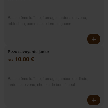
Base crème fraîche, fromage, lardons de veau,
reblochon, pommes de terre, oignons
Pizza savoyarde junior
10.00 €
Dès
Base crème fraîche, fromage, jambon de dinde,
lardons de veau, chorizo de boeuf, oeuf