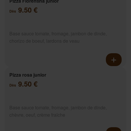
Pizza Florentina junior
9.50 €
Dès
Base sauce tomate, fromage, jambon de dinde,
chorizo de boeuf, lardons de veau
Pizza rosa junior
9.50 €
Dès
Base sauce tomate, fromage, jambon de dinde,
chèvre, oeuf, crème fraîche