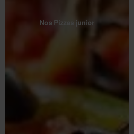
Nos Pizzas junior