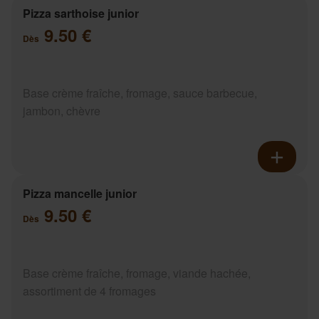
Pizza sarthoise junior
9.50 €
Dès
Base crème fraîche, fromage, sauce barbecue,
jambon, chèvre
Pizza mancelle junior
9.50 €
Dès
Base crème fraîche, fromage, viande hachée,
assortiment de 4 fromages