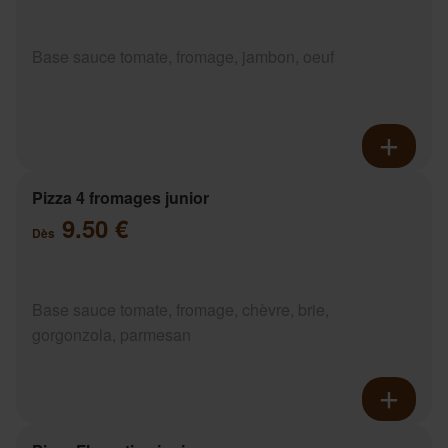
Base sauce tomate, fromage, jambon, oeuf
Pizza 4 fromages junior
9.50 €
Dès
Base sauce tomate, fromage, chèvre, brie,
gorgonzola, parmesan