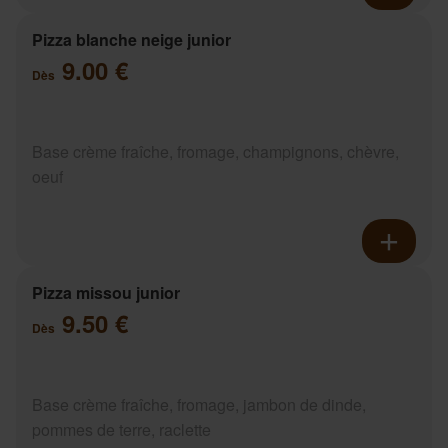
Pizza blanche neige junior
9.00 €
Dès
Base crème fraîche, fromage, champignons, chèvre,
oeuf
Pizza missou junior
9.50 €
Dès
Base crème fraîche, fromage, jambon de dinde,
pommes de terre, raclette