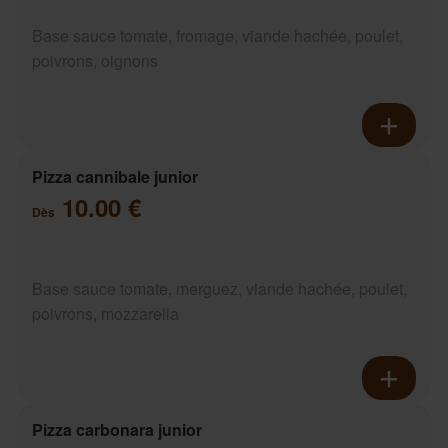
Base sauce tomate, fromage, viande hachée, poulet,
poivrons, oignons
Pizza cannibale junior
10.00 €
Dès
Base sauce tomate, merguez, viande hachée, poulet,
poivrons, mozzarella
Pizza carbonara junior