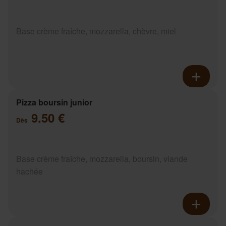
Base crème fraîche, mozzarella, chèvre, miel
Pizza boursin junior
9.50 €
Dès
Base crème fraîche, mozzarella, boursin, viande
hachée