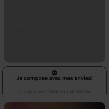
Je compose avec mes envies!
Cliquez ici pour trouver vos plats préférés!