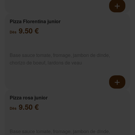
Pizza Florentina junior
9.50 €
Dès
Base sauce tomate, fromage, jambon de dinde,
chorizo de boeuf, lardons de veau
Pizza rosa junior
9.50 €
Dès
Base sauce tomate, fromage, jambon de dinde,