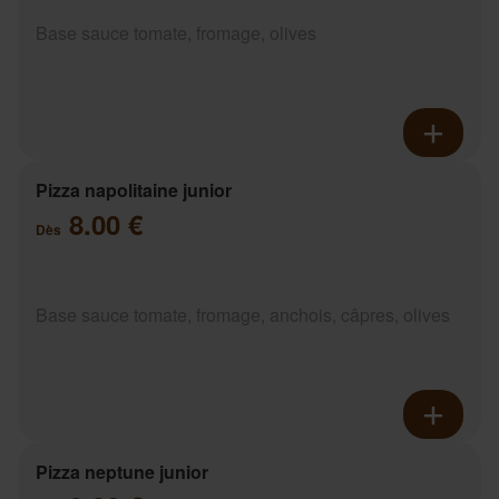
Base sauce tomate, fromage, olives
Pizza napolitaine junior
8.00 €
Dès
Base sauce tomate, fromage, anchois, câpres, olives
Pizza neptune junior