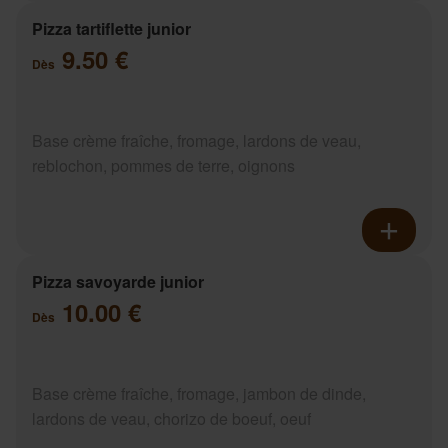
Pizza tartiflette junior
9.50 €
Dès
Base crème fraîche, fromage, lardons de veau,
reblochon, pommes de terre, oignons
Pizza savoyarde junior
10.00 €
Dès
Base crème fraîche, fromage, jambon de dinde,
lardons de veau, chorizo de boeuf, oeuf