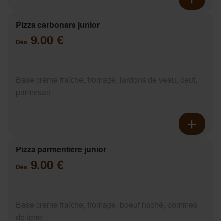
Pizza carbonara junior
9.00 €
Dès
Base crème fraîche, fromage, lardons de veau, oeuf,
parmesan
Pizza parmentière junior
9.00 €
Dès
Base crème fraîche, fromage, boeuf haché, pommes
de terre