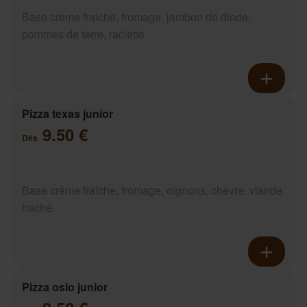
Base crème fraîche, fromage, jambon de dinde,
pommes de terre, raclette
Pizza texas junior
9.50 €
Dès
Base crème fraîche, fromage, oignons, chèvre, viande
haché
Pizza oslo junior