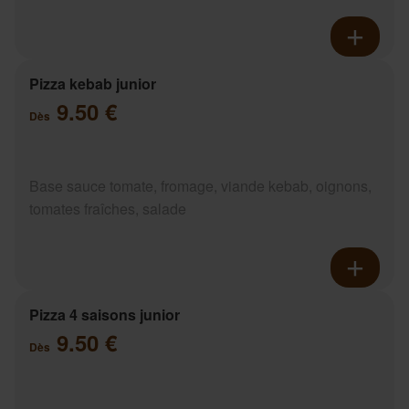
Pizza kebab junior
9.50 €
Dès
Base sauce tomate, fromage, viande kebab, oignons,
tomates fraîches, salade
Pizza 4 saisons junior
9.50 €
Dès