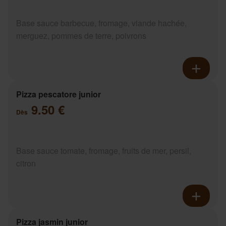
Base sauce barbecue, fromage, viande hachée,
merguez, pommes de terre, poivrons
Pizza pescatore junior
9.50 €
Dès
Base sauce tomate, fromage, fruits de mer, persil,
citron
Pizza jasmin junior