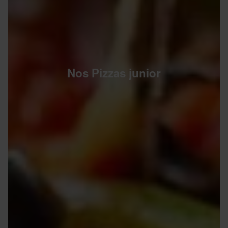
Nos Pizzas junior