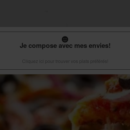
Je compose avec mes envies!
Cliquez ici pour trouver vos plats préférés!