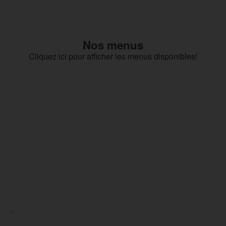
Nos menus
Cliquez ici pour afficher les menus disponibles!