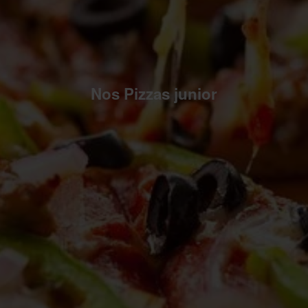
Nos Pizzas junior