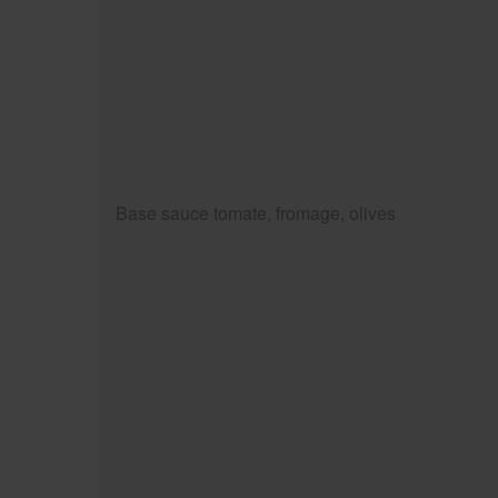
Base sauce tomate, fromage, olives