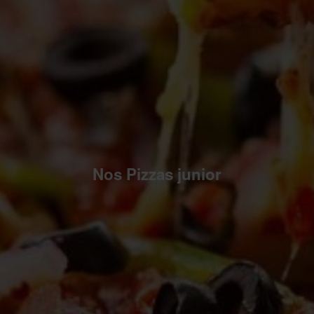
Nos Pizzas junior