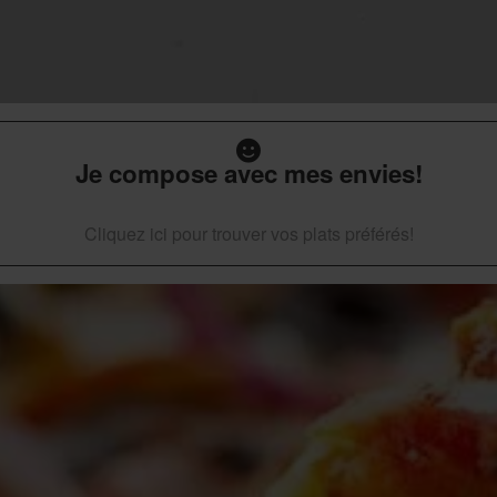
Je compose avec mes envies!
Cliquez ici pour trouver vos plats préférés!