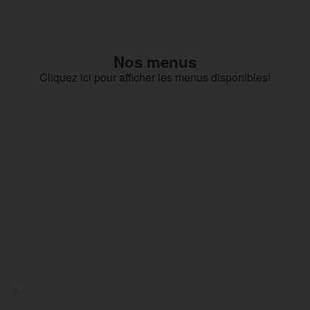
Nos menus
Cliquez ici pour afficher les menus disponibles!