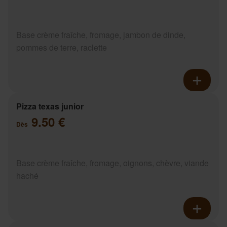
Base crème fraîche, fromage, jambon de dinde,
pommes de terre, raclette
Pizza texas junior
9.50 €
Dès
Base crème fraîche, fromage, oignons, chèvre, viande
haché