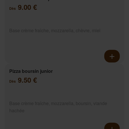
9.00 €
Dès
Base crème fraîche, mozzarella, chèvre, miel
Pizza boursin junior
9.50 €
Dès
Base crème fraîche, mozzarella, boursin, viande
hachée