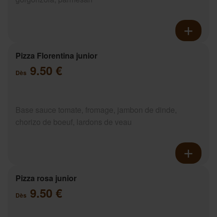
Pizza Florentina junior
9.50 €
Dès
Base sauce tomate, fromage, jambon de dinde,
chorizo de boeuf, lardons de veau
Pizza rosa junior
9.50 €
Dès