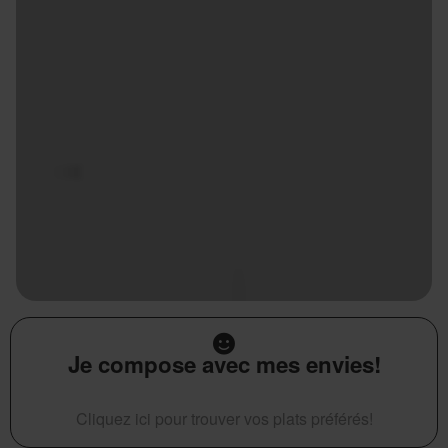
Je compose avec mes envies!
Cliquez ici pour trouver vos plats préférés!