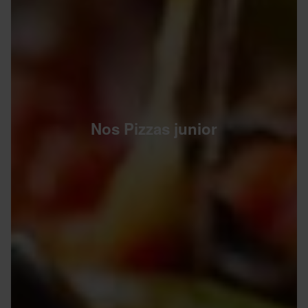
Nos Pizzas junior