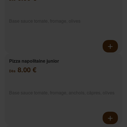
Base sauce tomate, fromage, olives
Pizza napolitaine junior
8.00 €
Dès
Base sauce tomate, fromage, anchois, câpres, olives