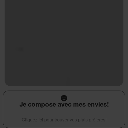
Je compose avec mes envies!
Cliquez ici pour trouver vos plats préférés!