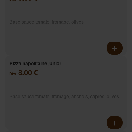
Base sauce tomate, fromage, olives
Pizza napolitaine junior
8.00 €
Dès
Base sauce tomate, fromage, anchois, câpres, olives