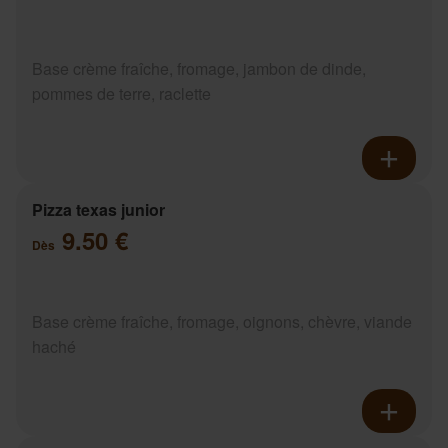
Base crème fraîche, fromage, jambon de dinde,
pommes de terre, raclette
Pizza texas junior
9.50 €
Dès
Base crème fraîche, fromage, oignons, chèvre, viande
haché