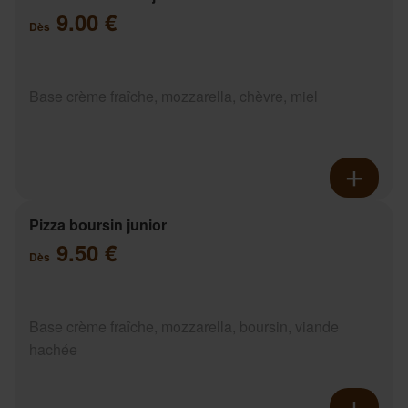
9.00 €
Dès
Base crème fraîche, mozzarella, chèvre, miel
Pizza boursin junior
9.50 €
Dès
Base crème fraîche, mozzarella, boursin, viande
hachée