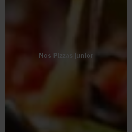
Nos Pizzas junior