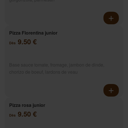
Pizza Florentina junior
9.50 €
Dès
Base sauce tomate, fromage, jambon de dinde,
chorizo de boeuf, lardons de veau
Pizza rosa junior
9.50 €
Dès