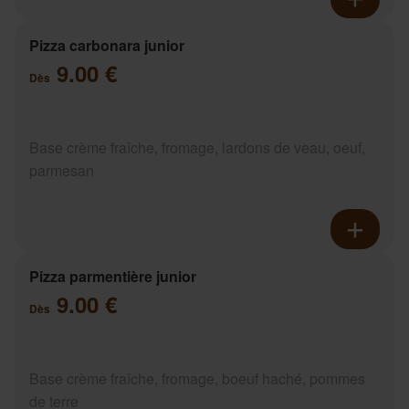
Pizza carbonara junior
9.00 €
Dès
Base crème fraîche, fromage, lardons de veau, oeuf,
parmesan
Pizza parmentière junior
9.00 €
Dès
Base crème fraîche, fromage, boeuf haché, pommes
de terre