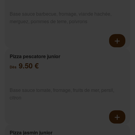
Base sauce barbecue, fromage, viande hachée,
merguez, pommes de terre, poivrons
Pizza pescatore junior
9.50 €
Dès
Base sauce tomate, fromage, fruits de mer, persil,
citron
Pizza jasmin junior