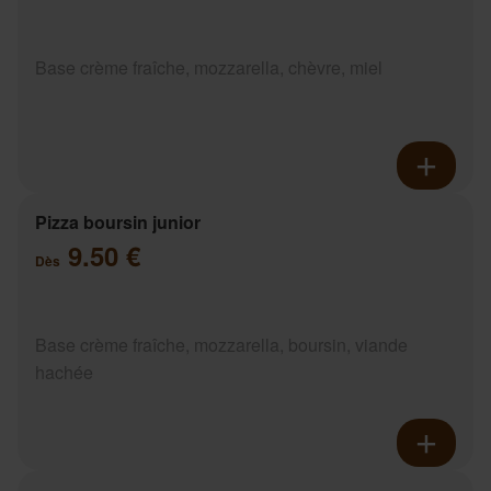
Base crème fraîche, mozzarella, chèvre, miel
Pizza boursin junior
9.50 €
Dès
Base crème fraîche, mozzarella, boursin, viande
hachée