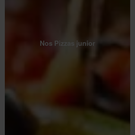
Nos Pizzas junior