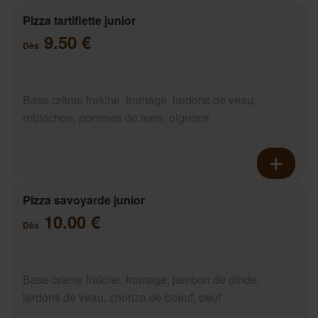
Pizza tartiflette junior
9.50 €
Dès
Base crème fraîche, fromage, lardons de veau,
reblochon, pommes de terre, oignons
Pizza savoyarde junior
10.00 €
Dès
Base crème fraîche, fromage, jambon de dinde,
lardons de veau, chorizo de boeuf, oeuf