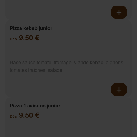
Pizza kebab junior
9.50 €
Dès
Base sauce tomate, fromage, viande kebab, oignons,
tomates fraîches, salade
Pizza 4 saisons junior
9.50 €
Dès