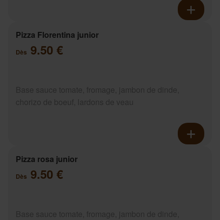
Pizza Florentina junior
9.50 €
Dès
Base sauce tomate, fromage, jambon de dinde,
chorizo de boeuf, lardons de veau
Pizza rosa junior
9.50 €
Dès
Base sauce tomate, fromage, jambon de dinde,