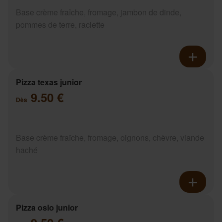
Base crème fraîche, fromage, jambon de dinde,
pommes de terre, raclette
Pizza texas junior
9.50 €
Dès
Base crème fraîche, fromage, oignons, chèvre, viande
haché
Pizza oslo junior