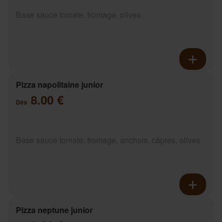
Base sauce tomate, fromage, olives
Pizza napolitaine junior
8.00 €
Dès
Base sauce tomate, fromage, anchois, câpres, olives
Pizza neptune junior