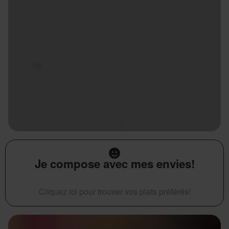
Je compose avec mes envies!
Cliquez ici pour trouver vos plats préférés!