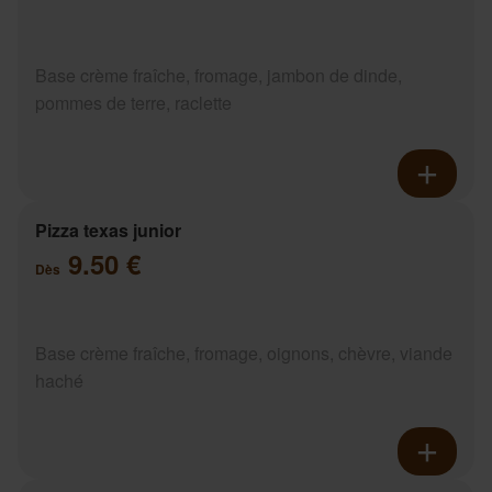
Base crème fraîche, fromage, jambon de dinde,
pommes de terre, raclette
Pizza texas junior
9.50 €
Dès
Base crème fraîche, fromage, oignons, chèvre, viande
haché