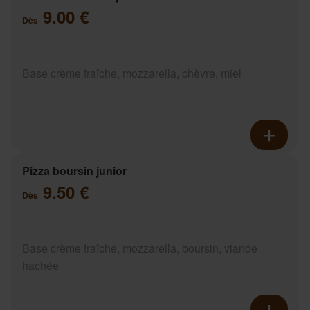
9.00 €
Dès
Base crème fraîche, mozzarella, chèvre, miel
Pizza boursin junior
9.50 €
Dès
Base crème fraîche, mozzarella, boursin, viande
hachée