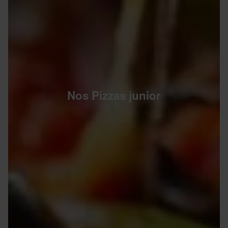
Nos Pizzas junior