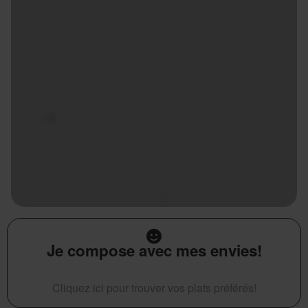
Je compose avec mes envies!
Cliquez ici pour trouver vos plats préférés!