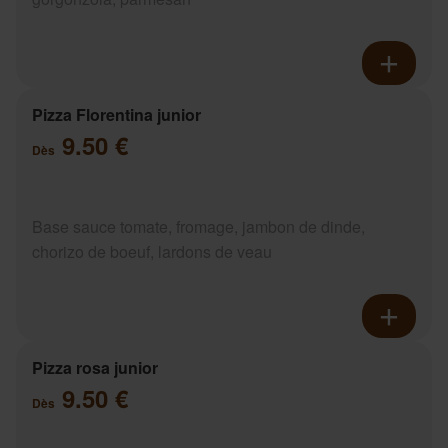
Pizza Florentina junior
9.50 €
Dès
Base sauce tomate, fromage, jambon de dinde,
chorizo de boeuf, lardons de veau
Pizza rosa junior
9.50 €
Dès