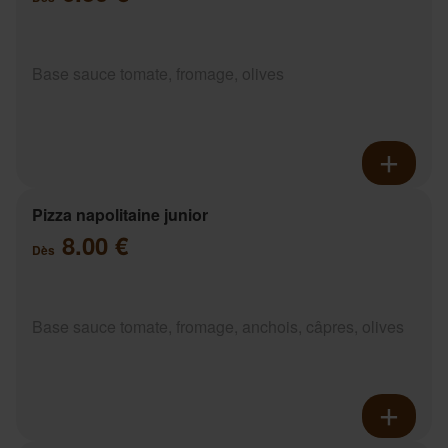
Base sauce tomate, fromage, olives
Pizza napolitaine junior
8.00 €
Dès
Base sauce tomate, fromage, anchois, câpres, olives