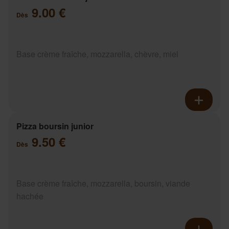
9.00 €
Dès
Base crème fraîche, mozzarella, chèvre, miel
Pizza boursin junior
9.50 €
Dès
Base crème fraîche, mozzarella, boursin, viande
hachée