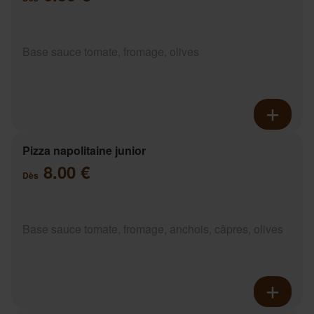
Base sauce tomate, fromage, olives
Pizza napolitaine junior
8.00 €
Dès
Base sauce tomate, fromage, anchois, câpres, olives