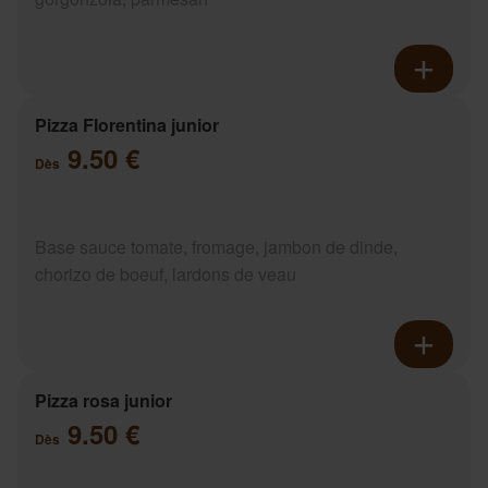
Pizza Florentina junior
9.50 €
Dès
Base sauce tomate, fromage, jambon de dinde,
chorizo de boeuf, lardons de veau
Pizza rosa junior
9.50 €
Dès