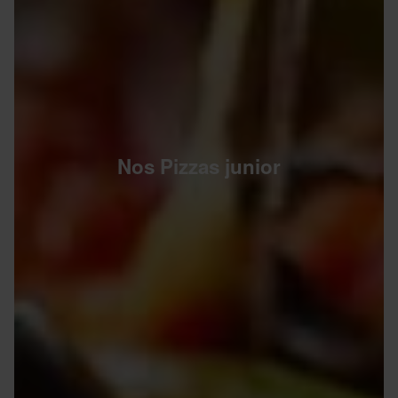
Nos Pizzas junior