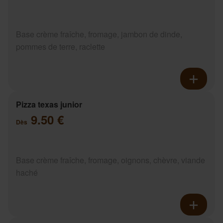
Base crème fraîche, fromage, jambon de dinde,
pommes de terre, raclette
Pizza texas junior
9.50 €
Dès
Base crème fraîche, fromage, oignons, chèvre, viande
haché