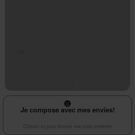
Je compose avec mes envies!
Cliquez ici pour trouver vos plats préférés!