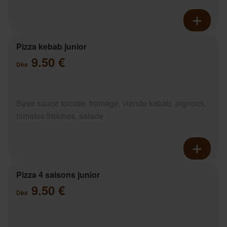
Pizza kebab junior
9.50 €
Dès
Base sauce tomate, fromage, viande kebab, oignons,
tomates fraîches, salade
Pizza 4 saisons junior
9.50 €
Dès