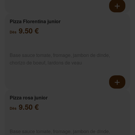
Pizza Florentina junior
9.50 €
Dès
Base sauce tomate, fromage, jambon de dinde,
chorizo de boeuf, lardons de veau
Pizza rosa junior
9.50 €
Dès
Base sauce tomate, fromage, jambon de dinde,