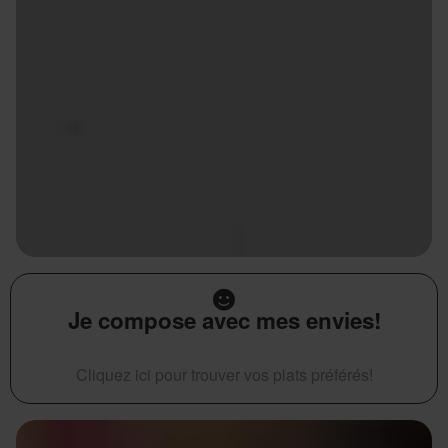
Je compose avec mes envies!
Cliquez ici pour trouver vos plats préférés!