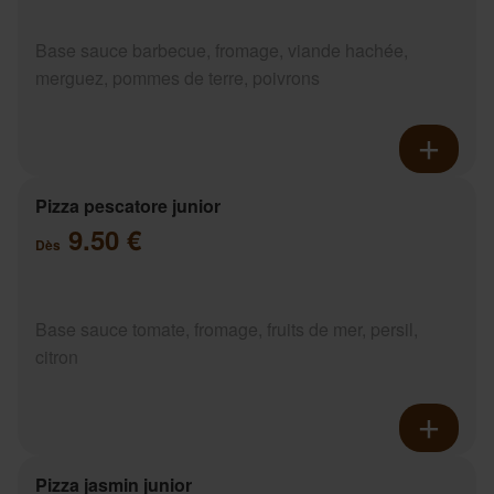
Base sauce barbecue, fromage, viande hachée,
merguez, pommes de terre, poivrons
Pizza pescatore junior
9.50 €
Dès
Base sauce tomate, fromage, fruits de mer, persil,
citron
Pizza jasmin junior