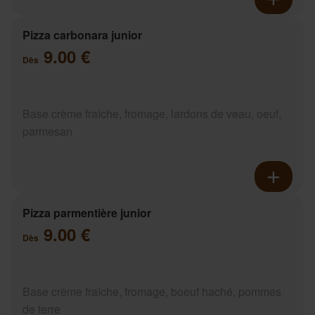
Pizza carbonara junior
9.00 €
Dès
Base crème fraîche, fromage, lardons de veau, oeuf,
parmesan
Pizza parmentière junior
9.00 €
Dès
Base crème fraîche, fromage, boeuf haché, pommes
de terre