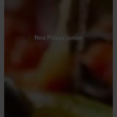
Nos Pizzas junior