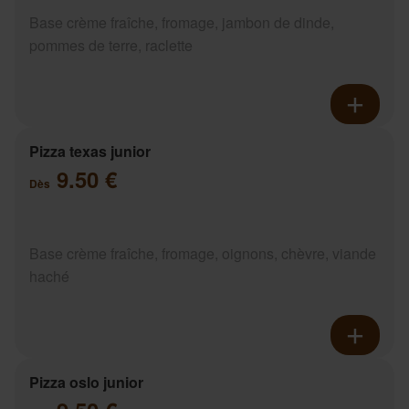
Base crème fraîche, fromage, jambon de dinde,
pommes de terre, raclette
Pizza texas junior
9.50 €
Dès
Base crème fraîche, fromage, oignons, chèvre, viande
haché
Pizza oslo junior