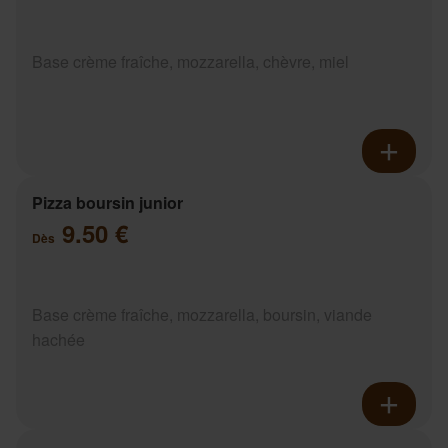
Base crème fraîche, mozzarella, chèvre, miel
Pizza boursin junior
9.50 €
Dès
Base crème fraîche, mozzarella, boursin, viande
hachée