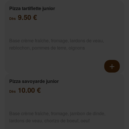
Pizza tartiflette junior
9.50 €
Dès
Base crème fraîche, fromage, lardons de veau,
reblochon, pommes de terre, oignons
Pizza savoyarde junior
10.00 €
Dès
Base crème fraîche, fromage, jambon de dinde,
lardons de veau, chorizo de boeuf, oeuf