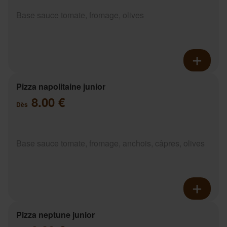
Base sauce tomate, fromage, olives
Pizza napolitaine junior
8.00 €
Dès
Base sauce tomate, fromage, anchois, câpres, olives
Pizza neptune junior