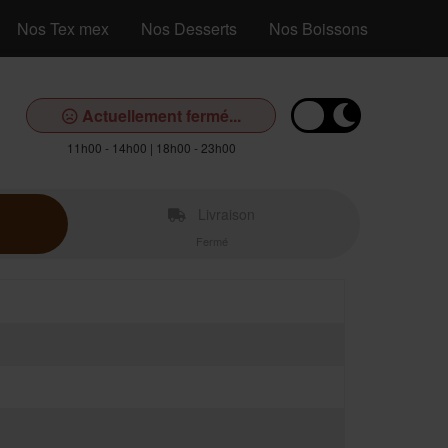
Nos Tex mex
Nos Desserts
Nos Boissons
Actuellement fermé...
11h00 - 14h00 | 18h00 - 23h00
Livraison
Fermé