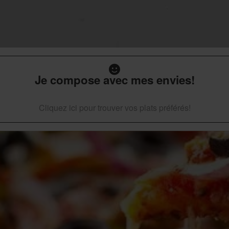
Je compose avec mes envies!
Cliquez ici pour trouver vos plats préférés!