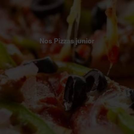
Nos Pizzas junior