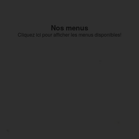
Nos menus
Cliquez ici pour afficher les menus disponibles!