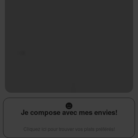
Je compose avec mes envies!
Cliquez ici pour trouver vos plats préférés!