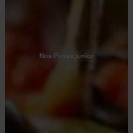
Nos Pizzas junior