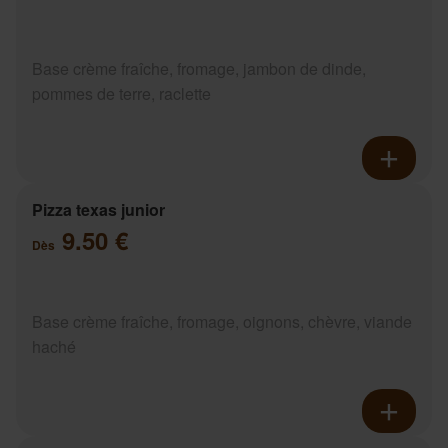
Base crème fraîche, fromage, jambon de dinde,
pommes de terre, raclette
Pizza texas junior
9.50 €
Dès
Base crème fraîche, fromage, oignons, chèvre, viande
haché