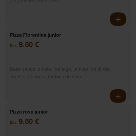
Pizza Florentina junior
9.50 €
Dès
Base sauce tomate, fromage, jambon de dinde,
chorizo de boeuf, lardons de veau
Pizza rosa junior
9.50 €
Dès