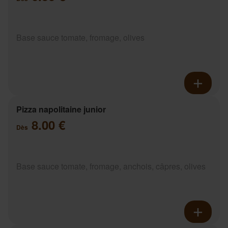
Base sauce tomate, fromage, olives
Pizza napolitaine junior
8.00 €
Dès
Base sauce tomate, fromage, anchois, câpres, olives