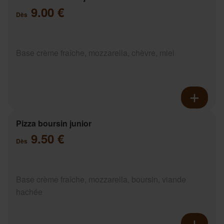
9.00 €
Dès
Base crème fraîche, mozzarella, chèvre, miel
Pizza boursin junior
9.50 €
Dès
Base crème fraîche, mozzarella, boursin, viande
hachée