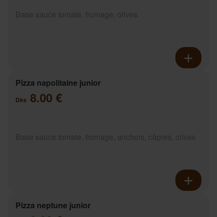
Base sauce tomate, fromage, olives
Pizza napolitaine junior
8.00 €
Dès
Base sauce tomate, fromage, anchois, câpres, olives
Pizza neptune junior