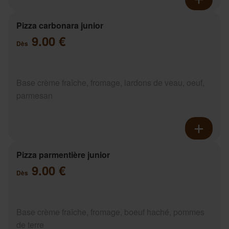
Pizza carbonara junior
9.00 €
Dès
Base crème fraîche, fromage, lardons de veau, oeuf,
parmesan
Pizza parmentière junior
9.00 €
Dès
Base crème fraîche, fromage, boeuf haché, pommes
de terre