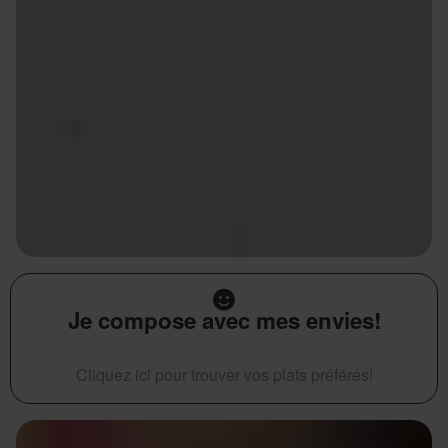
Je compose avec mes envies!
Cliquez ici pour trouver vos plats préférés!