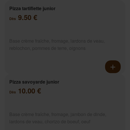
Pizza tartiflette junior
9.50 €
Dès
Base crème fraîche, fromage, lardons de veau,
reblochon, pommes de terre, oignons
Pizza savoyarde junior
10.00 €
Dès
Base crème fraîche, fromage, jambon de dinde,
lardons de veau, chorizo de boeuf, oeuf