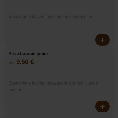
Base crème fraîche, mozzarella, chèvre, miel
Pizza boursin junior
9.50 €
Dès
Base crème fraîche, mozzarella, boursin, viande
hachée