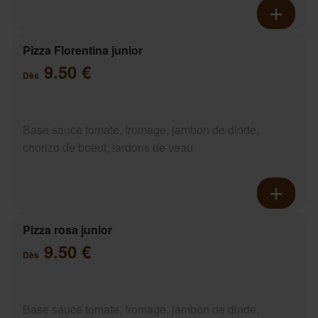
Pizza Florentina junior
9.50 €
Dès
Base sauce tomate, fromage, jambon de dinde,
chorizo de boeuf, lardons de veau
Pizza rosa junior
9.50 €
Dès
Base sauce tomate, fromage, jambon de dinde,