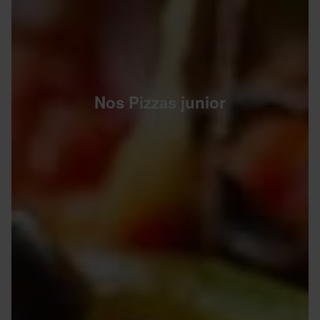
Nos Pizzas junior