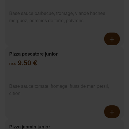
Base sauce barbecue, fromage, viande hachée,
merguez, pommes de terre, poivrons
Pizza pescatore junior
9.50 €
Dès
Base sauce tomate, fromage, fruits de mer, persil,
citron
Pizza jasmin junior