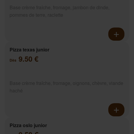
Base crème fraîche, fromage, jambon de dinde,
pommes de terre, raclette
Pizza texas junior
9.50 €
Dès
Base crème fraîche, fromage, oignons, chèvre, viande
haché
Pizza oslo junior