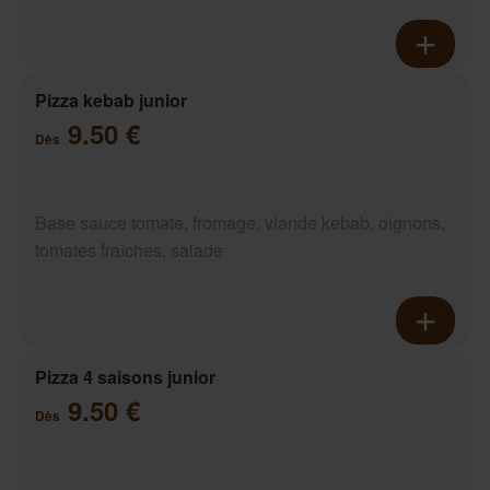
Pizza kebab junior
9.50 €
Dès
Base sauce tomate, fromage, viande kebab, oignons,
tomates fraîches, salade
Pizza 4 saisons junior
9.50 €
Dès