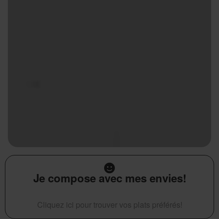
Je compose avec mes envies!
Cliquez ici pour trouver vos plats préférés!