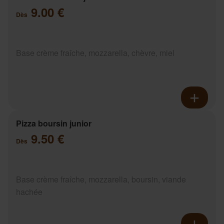
9.00 €
Dès
Base crème fraîche, mozzarella, chèvre, miel
Pizza boursin junior
9.50 €
Dès
Base crème fraîche, mozzarella, boursin, viande
hachée