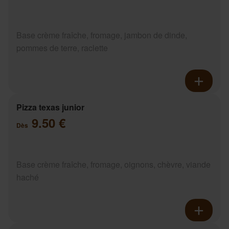
Base crème fraîche, fromage, jambon de dinde,
pommes de terre, raclette
Pizza texas junior
9.50 €
Dès
Base crème fraîche, fromage, oignons, chèvre, viande
haché