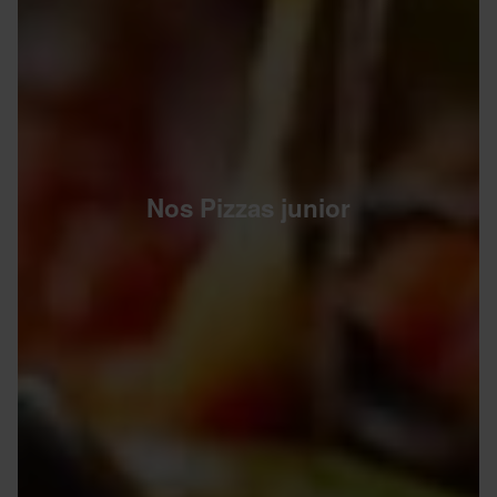
Nos Pizzas junior