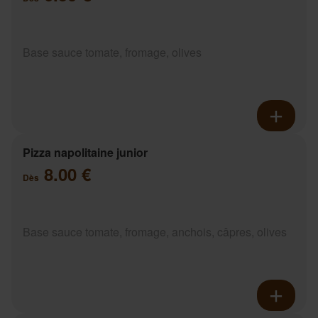
Base sauce tomate, fromage, olives
Pizza napolitaine junior
8.00 €
Dès
Base sauce tomate, fromage, anchois, câpres, olives