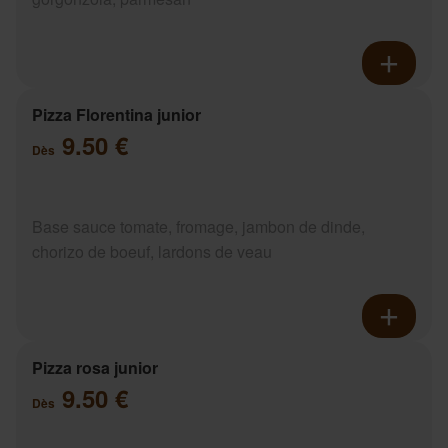
Pizza Florentina junior
9.50 €
Dès
Base sauce tomate, fromage, jambon de dinde,
chorizo de boeuf, lardons de veau
Pizza rosa junior
9.50 €
Dès