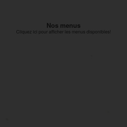
Nos menus
Cliquez ici pour afficher les menus disponibles!