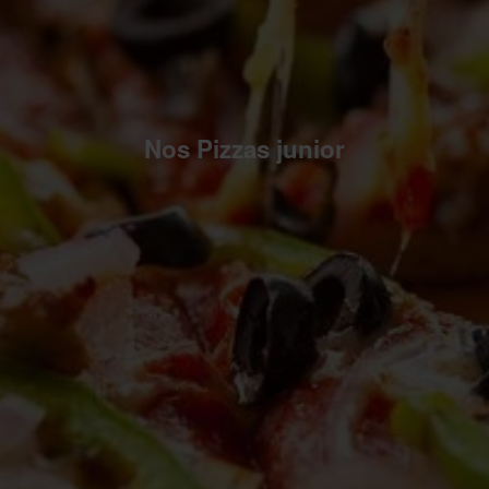
Nos Pizzas junior