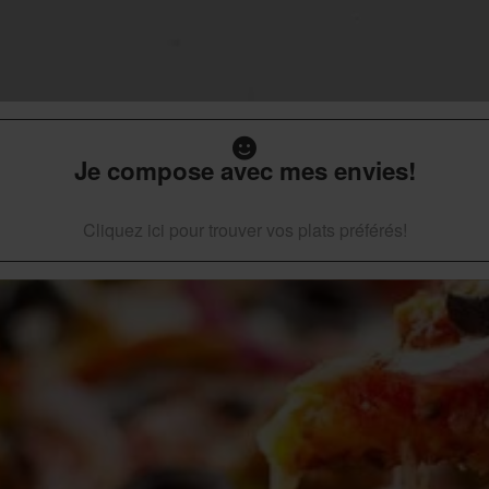
Je compose avec mes envies!
Cliquez ici pour trouver vos plats préférés!