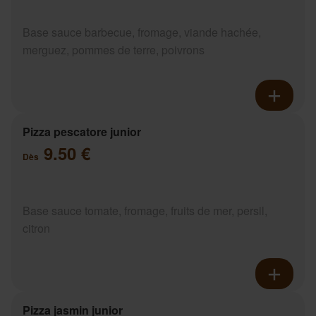
Base sauce barbecue, fromage, viande hachée,
merguez, pommes de terre, poivrons
Pizza pescatore junior
9.50 €
Dès
Base sauce tomate, fromage, fruits de mer, persil,
citron
Pizza jasmin junior