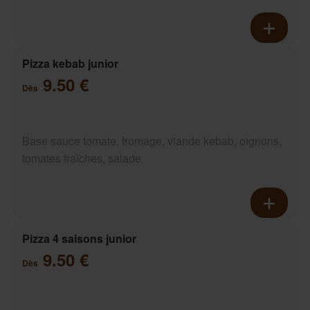
Pizza kebab junior
9.50 €
Dès
Base sauce tomate, fromage, viande kebab, oignons,
tomates fraîches, salade
Pizza 4 saisons junior
9.50 €
Dès