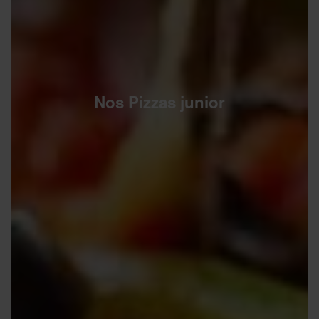
Nos Pizzas junior