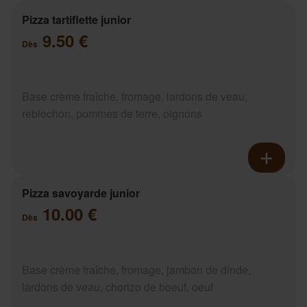
Pizza tartiflette junior
9.50 €
Dès
Base crème fraîche, fromage, lardons de veau,
reblochon, pommes de terre, oignons
Pizza savoyarde junior
10.00 €
Dès
Base crème fraîche, fromage, jambon de dinde,
lardons de veau, chorizo de boeuf, oeuf