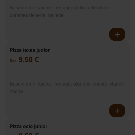
Base crème fraîche, fromage, jambon de dinde,
pommes de terre, raclette
Pizza texas junior
9.50 €
Dès
Base crème fraîche, fromage, oignons, chèvre, viande
haché
Pizza oslo junior