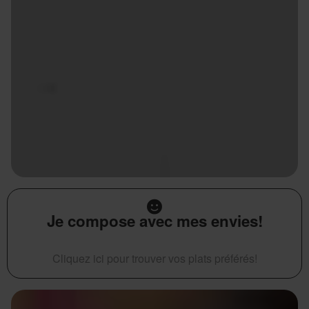
Je compose avec mes envies!
Cliquez ici pour trouver vos plats préférés!