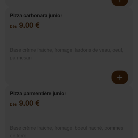
Pizza carbonara junior
9.00 €
Dès
Base crème fraîche, fromage, lardons de veau, oeuf,
parmesan
Pizza parmentière junior
9.00 €
Dès
Base crème fraîche, fromage, boeuf haché, pommes
de terre