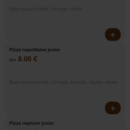
Base sauce tomate, fromage, olives
Pizza napolitaine junior
8.00 €
Dès
Base sauce tomate, fromage, anchois, câpres, olives
Pizza neptune junior