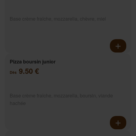
Base crème fraîche, mozzarella, chèvre, miel
Pizza boursin junior
9.50 €
Dès
Base crème fraîche, mozzarella, boursin, viande
hachée