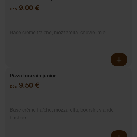
9.00 €
Dès
Base crème fraîche, mozzarella, chèvre, miel
Pizza boursin junior
9.50 €
Dès
Base crème fraîche, mozzarella, boursin, viande
hachée