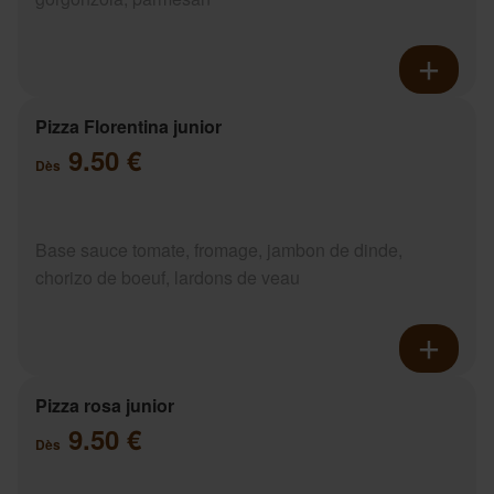
Pizza Florentina junior
9.50 €
Dès
Base sauce tomate, fromage, jambon de dinde,
chorizo de boeuf, lardons de veau
Pizza rosa junior
9.50 €
Dès