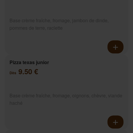
Base crème fraîche, fromage, jambon de dinde,
pommes de terre, raclette
Pizza texas junior
9.50 €
Dès
Base crème fraîche, fromage, oignons, chèvre, viande
haché