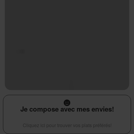
Je compose avec mes envies!
Cliquez ici pour trouver vos plats préférés!