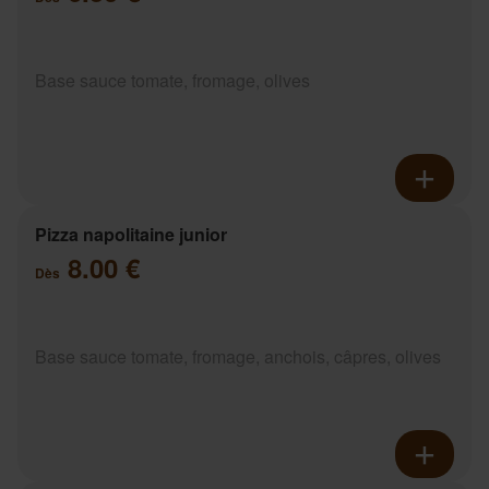
Base sauce tomate, fromage, olives
Pizza napolitaine junior
8.00 €
Dès
Base sauce tomate, fromage, anchois, câpres, olives