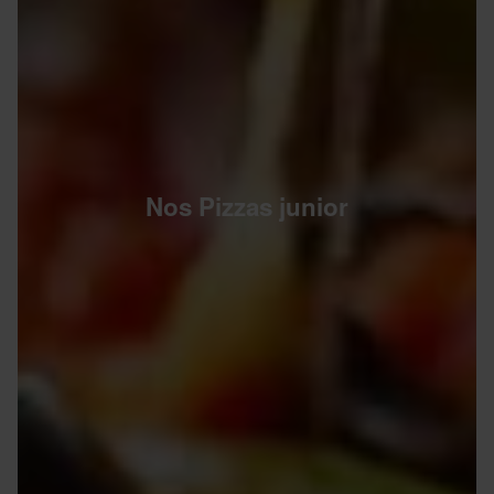
Nos Pizzas junior