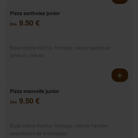
Pizza sarthoise junior
9.50 €
Dès
Base crème fraîche, fromage, sauce barbecue,
jambon, chèvre
Pizza mancelle junior
9.50 €
Dès
Base crème fraîche, fromage, viande hachée,
assortiment de 4 fromages