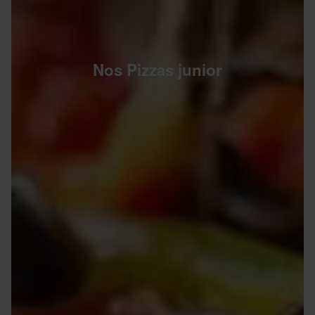
Nos Pizzas junior