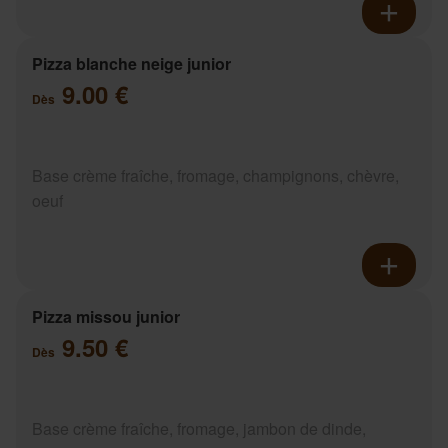
Pizza blanche neige junior
9.00 €
Dès
Base crème fraîche, fromage, champignons, chèvre,
oeuf
Pizza missou junior
9.50 €
Dès
Base crème fraîche, fromage, jambon de dinde,