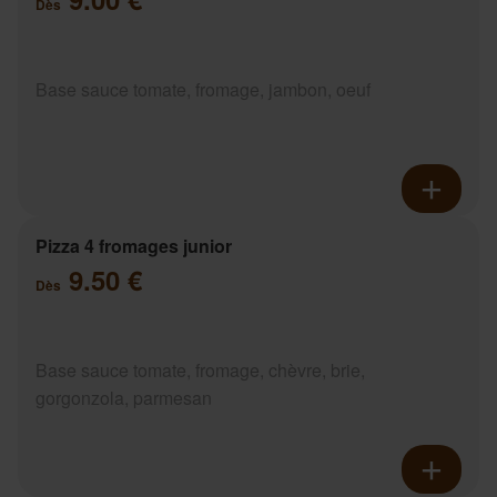
Dès
Base sauce tomate, fromage, jambon, oeuf
Pizza 4 fromages junior
9.50 €
Dès
Base sauce tomate, fromage, chèvre, brie,
gorgonzola, parmesan