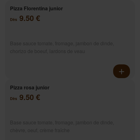
Pizza Florentina junior
9.50 €
Dès
Base sauce tomate, fromage, jambon de dinde,
chorizo de boeuf, lardons de veau
Pizza rosa junior
9.50 €
Dès
Base sauce tomate, fromage, jambon de dinde,
chèvre, oeuf, crème fraîche