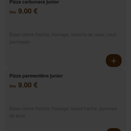
Pizza carbonara junior
9.00 €
Dès
Base crème fraîche, fromage, lardons de veau, oeuf,
parmesan
Pizza parmentière junior
9.00 €
Dès
Base crème fraîche, fromage, boeuf haché, pommes
de terre