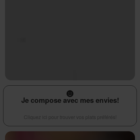
Je compose avec mes envies!
Cliquez ici pour trouver vos plats préférés!