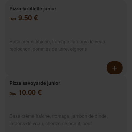
Pizza tartiflette junior
9.50 €
Dès
Base crème fraîche, fromage, lardons de veau,
reblochon, pommes de terre, oignons
Pizza savoyarde junior
10.00 €
Dès
Base crème fraîche, fromage, jambon de dinde,
lardons de veau, chorizo de boeuf, oeuf