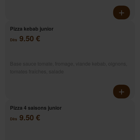
Pizza kebab junior
9.50 €
Dès
Base sauce tomate, fromage, viande kebab, oignons,
tomates fraîches, salade
Pizza 4 saisons junior
9.50 €
Dès