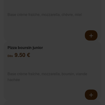
Base crème fraîche, mozzarella, chèvre, miel
Pizza boursin junior
9.50 €
Dès
Base crème fraîche, mozzarella, boursin, viande
hachée