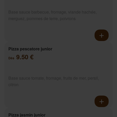
Base sauce barbecue, fromage, viande hachée,
merguez, pommes de terre, poivrons
Pizza pescatore junior
9.50 €
Dès
Base sauce tomate, fromage, fruits de mer, persil,
citron
Pizza jasmin junior