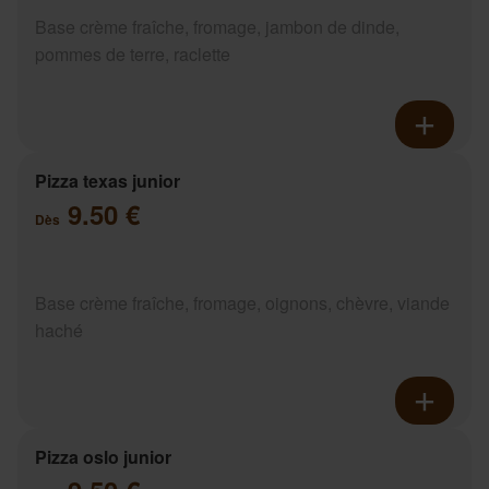
Base crème fraîche, fromage, jambon de dinde,
pommes de terre, raclette
Pizza texas junior
9.50 €
Dès
Base crème fraîche, fromage, oignons, chèvre, viande
haché
Pizza oslo junior