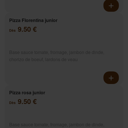
Pizza Florentina junior
9.50 €
Dès
Base sauce tomate, fromage, jambon de dinde,
chorizo de boeuf, lardons de veau
Pizza rosa junior
9.50 €
Dès
Base sauce tomate, fromage, jambon de dinde,