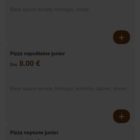
Base sauce tomate, fromage, olives
Pizza napolitaine junior
8.00 €
Dès
Base sauce tomate, fromage, anchois, câpres, olives
Pizza neptune junior