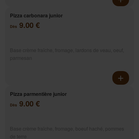
Pizza carbonara junior
9.00 €
Dès
Base crème fraîche, fromage, lardons de veau, oeuf,
parmesan
Pizza parmentière junior
9.00 €
Dès
Base crème fraîche, fromage, boeuf haché, pommes
de terre