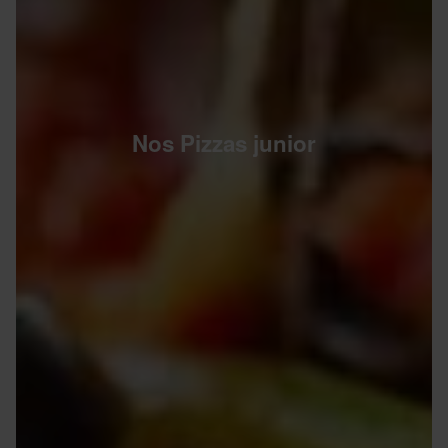
Nos Pizzas junior