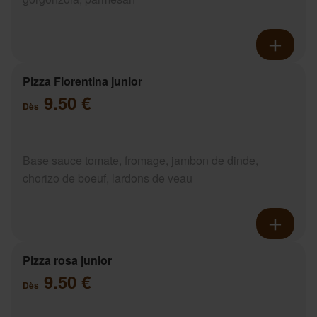
Pizza Florentina junior
9.50 €
Dès
Base sauce tomate, fromage, jambon de dinde,
chorizo de boeuf, lardons de veau
Pizza rosa junior
9.50 €
Dès