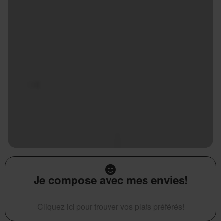
Je compose avec mes envies!
Cliquez ici pour trouver vos plats préférés!