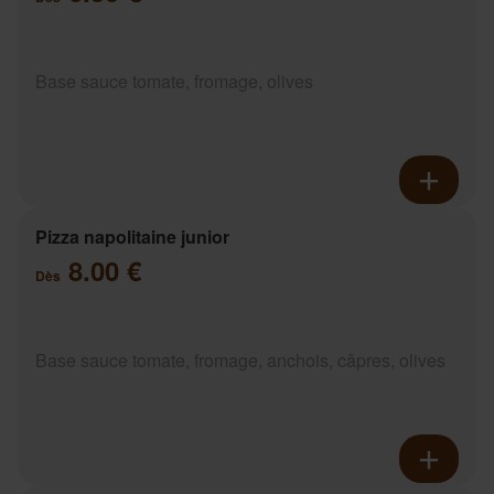
Base sauce tomate, fromage, olives
Pizza napolitaine junior
8.00 €
Dès
Base sauce tomate, fromage, anchois, câpres, olives