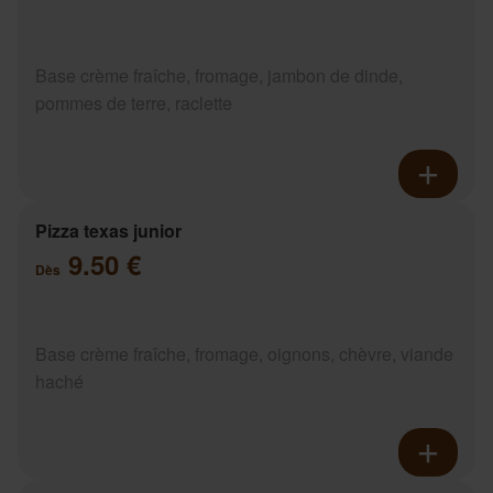
Base crème fraîche, fromage, jambon de dinde,
pommes de terre, raclette
Pizza texas junior
9.50 €
Dès
Base crème fraîche, fromage, oignons, chèvre, viande
haché