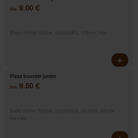
9.00 €
Dès
Base crème fraîche, mozzarella, chèvre, miel
Pizza boursin junior
9.50 €
Dès
Base crème fraîche, mozzarella, boursin, viande
hachée