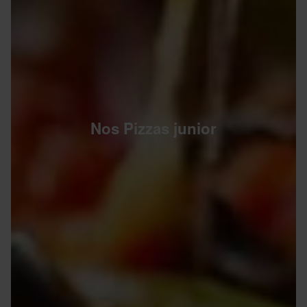
Nos Pizzas junior