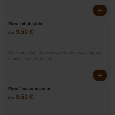
Pizza kebab junior
9.50 €
Dès
Base sauce tomate, fromage, viande kebab, oignons,
tomates fraîches, salade
Pizza 4 saisons junior
9.50 €
Dès