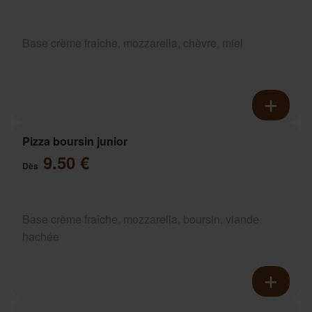
Base crème fraîche, mozzarella, chèvre, miel
Pizza boursin junior
9.50 €
Dès
Base crème fraîche, mozzarella, boursin, viande
hachée