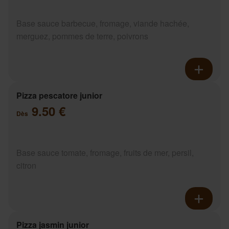
Base sauce barbecue, fromage, viande hachée,
merguez, pommes de terre, poivrons
Pizza pescatore junior
9.50 €
Dès
Base sauce tomate, fromage, fruits de mer, persil,
citron
Pizza jasmin junior