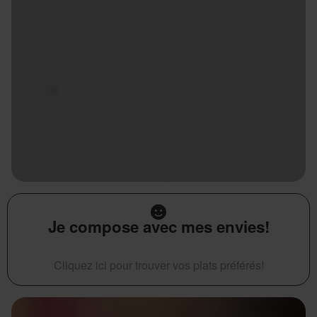
Je compose avec mes envies!
Cliquez ici pour trouver vos plats préférés!