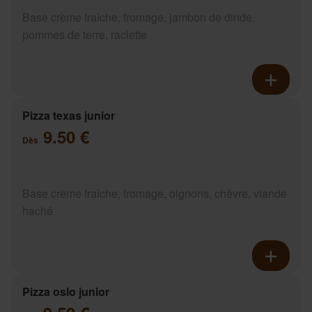
Base crème fraîche, fromage, jambon de dinde,
pommes de terre, raclette
Pizza texas junior
9.50 €
Dès
Base crème fraîche, fromage, oignons, chèvre, viande
haché
Pizza oslo junior