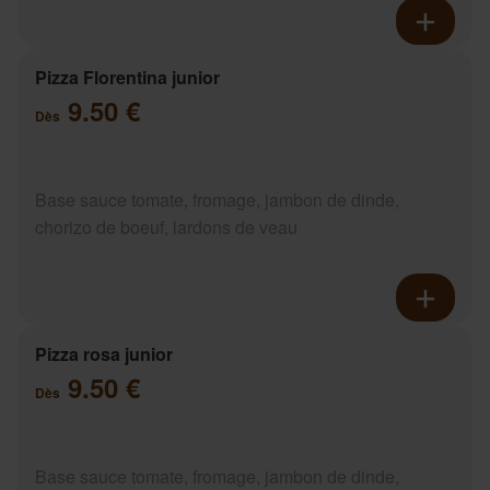
Pizza Florentina junior
9.50 €
Dès
Base sauce tomate, fromage, jambon de dinde,
chorizo de boeuf, lardons de veau
Pizza rosa junior
9.50 €
Dès
Base sauce tomate, fromage, jambon de dinde,