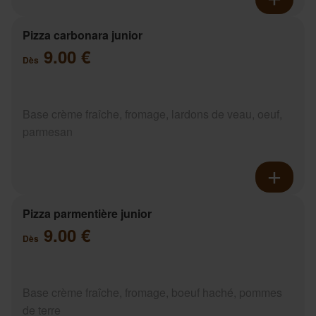
Pizza carbonara junior
9.00 €
Dès
Base crème fraîche, fromage, lardons de veau, oeuf,
parmesan
Pizza parmentière junior
9.00 €
Dès
Base crème fraîche, fromage, boeuf haché, pommes
de terre