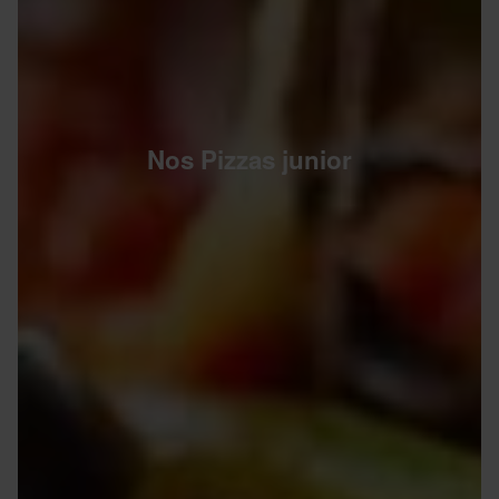
Nos Pizzas junior