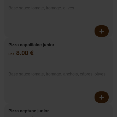
Base sauce tomate, fromage, olives
Pizza napolitaine junior
8.00 €
Dès
Base sauce tomate, fromage, anchois, câpres, olives
Pizza neptune junior