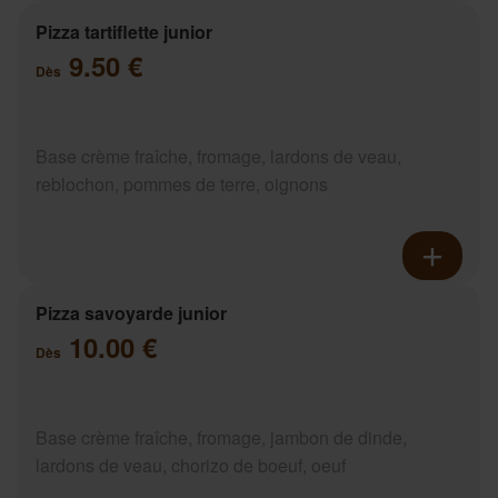
Pizza tartiflette junior
9.50 €
Dès
Base crème fraîche, fromage, lardons de veau,
reblochon, pommes de terre, oignons
Pizza savoyarde junior
10.00 €
Dès
Base crème fraîche, fromage, jambon de dinde,
lardons de veau, chorizo de boeuf, oeuf