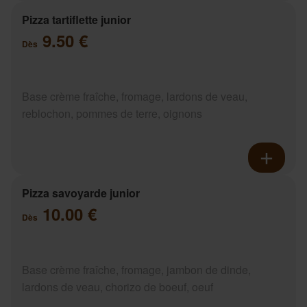
Pizza tartiflette junior
9.50 €
Dès
Base crème fraîche, fromage, lardons de veau,
reblochon, pommes de terre, oignons
Pizza savoyarde junior
10.00 €
Dès
Base crème fraîche, fromage, jambon de dinde,
lardons de veau, chorizo de boeuf, oeuf