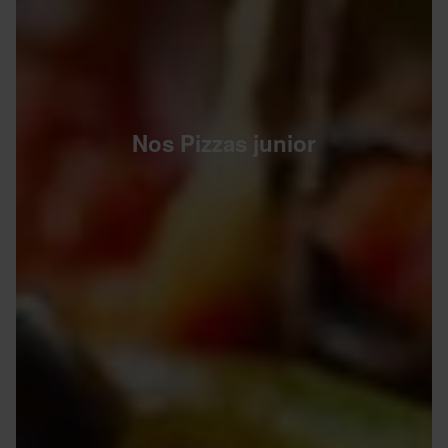
Nos Pizzas junior