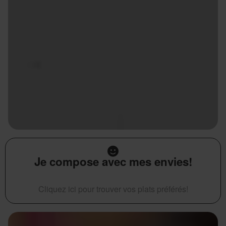
Je compose avec mes envies!
Cliquez ici pour trouver vos plats préférés!