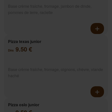
Base crème fraîche, fromage, jambon de dinde,
pommes de terre, raclette
Pizza texas junior
9.50 €
Dès
Base crème fraîche, fromage, oignons, chèvre, viande
haché
Pizza oslo junior