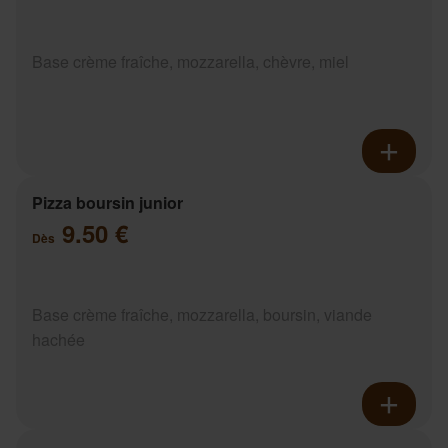
Base crème fraîche, mozzarella, chèvre, miel
Pizza boursin junior
9.50 €
Dès
Base crème fraîche, mozzarella, boursin, viande
hachée