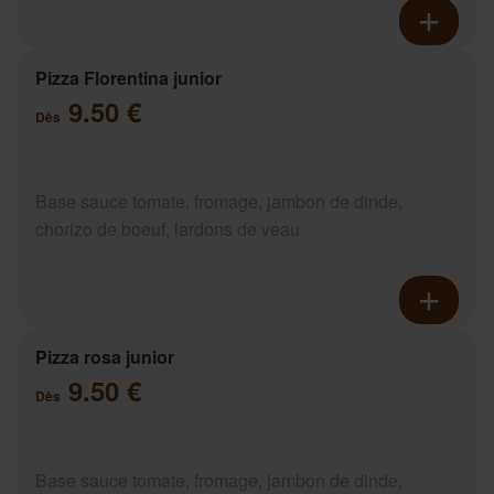
Pizza Florentina junior
9.50 €
Dès
Base sauce tomate, fromage, jambon de dinde,
chorizo de boeuf, lardons de veau
Pizza rosa junior
9.50 €
Dès
Base sauce tomate, fromage, jambon de dinde,