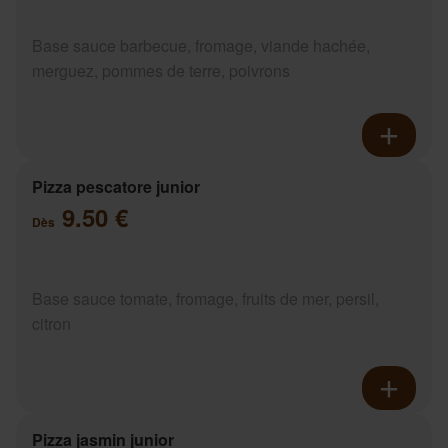
Base sauce barbecue, fromage, viande hachée,
merguez, pommes de terre, poivrons
Pizza pescatore junior
9.50 €
Dès
Base sauce tomate, fromage, fruits de mer, persil,
citron
Pizza jasmin junior