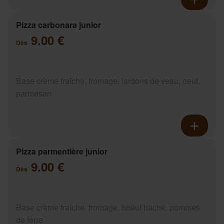
Pizza carbonara junior
9.00 €
Dès
Base crème fraîche, fromage, lardons de veau, oeuf,
parmesan
Pizza parmentière junior
9.00 €
Dès
Base crème fraîche, fromage, boeuf haché, pommes
de terre