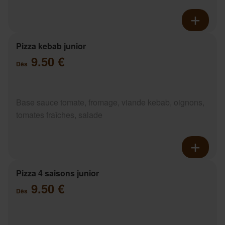
Pizza kebab junior
9.50 €
Dès
Base sauce tomate, fromage, viande kebab, oignons,
tomates fraîches, salade
Pizza 4 saisons junior
9.50 €
Dès