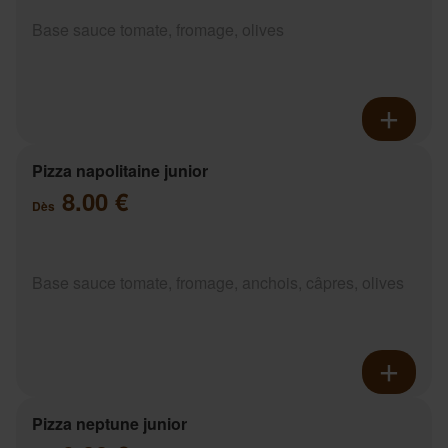
Base sauce tomate, fromage, olives
Pizza napolitaine junior
8.00 €
Dès
Base sauce tomate, fromage, anchois, câpres, olives
Pizza neptune junior