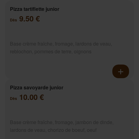
Pizza tartiflette junior
9.50 €
Dès
Base crème fraîche, fromage, lardons de veau,
reblochon, pommes de terre, oignons
Pizza savoyarde junior
10.00 €
Dès
Base crème fraîche, fromage, jambon de dinde,
lardons de veau, chorizo de boeuf, oeuf