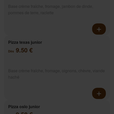
Base crème fraîche, fromage, jambon de dinde,
pommes de terre, raclette
Pizza texas junior
9.50 €
Dès
Base crème fraîche, fromage, oignons, chèvre, viande
haché
Pizza oslo junior