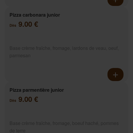
Pizza carbonara junior
9.00 €
Dès
Base crème fraîche, fromage, lardons de veau, oeuf,
parmesan
Pizza parmentière junior
9.00 €
Dès
Base crème fraîche, fromage, boeuf haché, pommes
de terre