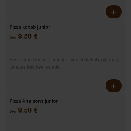
Pizza kebab junior
9.50 €
Dès
Base sauce tomate, fromage, viande kebab, oignons,
tomates fraîches, salade
Pizza 4 saisons junior
9.50 €
Dès