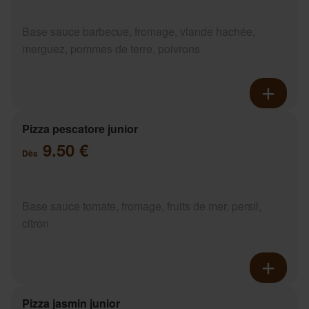
Base sauce barbecue, fromage, viande hachée,
merguez, pommes de terre, poivrons
Pizza pescatore junior
9.50 €
Dès
Base sauce tomate, fromage, fruits de mer, persil,
citron
Pizza jasmin junior