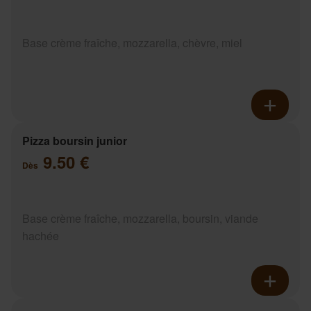
Base crème fraîche, mozzarella, chèvre, miel
Pizza boursin junior
9.50 €
Dès
Base crème fraîche, mozzarella, boursin, viande
hachée