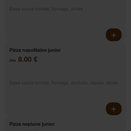
Base sauce tomate, fromage, olives
Pizza napolitaine junior
8.00 €
Dès
Base sauce tomate, fromage, anchois, câpres, olives
Pizza neptune junior