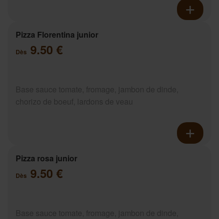
Pizza Florentina junior
9.50 €
Dès
Base sauce tomate, fromage, jambon de dinde,
chorizo de boeuf, lardons de veau
Pizza rosa junior
9.50 €
Dès
Base sauce tomate, fromage, jambon de dinde,