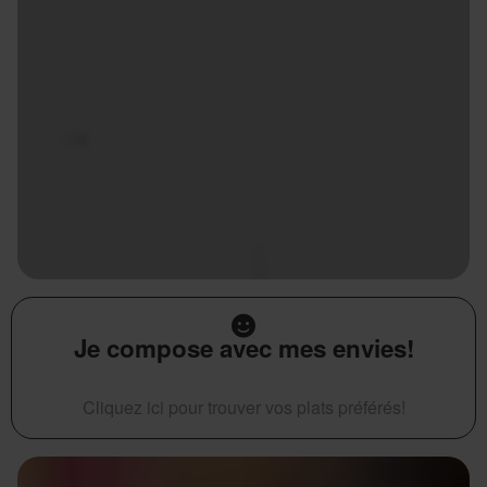
Je compose avec mes envies!
Cliquez ici pour trouver vos plats préférés!