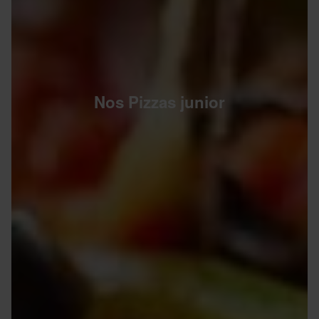
Nos Pizzas junior