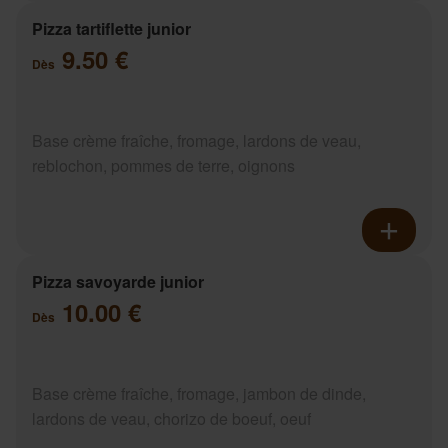
Pizza tartiflette junior
9.50 €
Dès
Base crème fraîche, fromage, lardons de veau,
reblochon, pommes de terre, oignons
Pizza savoyarde junior
10.00 €
Dès
Base crème fraîche, fromage, jambon de dinde,
lardons de veau, chorizo de boeuf, oeuf