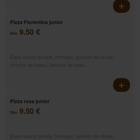
Pizza Florentina junior
9.50 €
Dès
Base sauce tomate, fromage, jambon de dinde,
chorizo de boeuf, lardons de veau
Pizza rosa junior
9.50 €
Dès
Base sauce tomate, fromage, jambon de dinde,