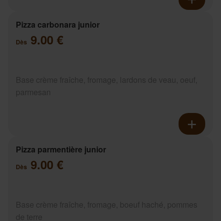
Pizza carbonara junior
9.00 €
Dès
Base crème fraîche, fromage, lardons de veau, oeuf,
parmesan
Pizza parmentière junior
9.00 €
Dès
Base crème fraîche, fromage, boeuf haché, pommes
de terre