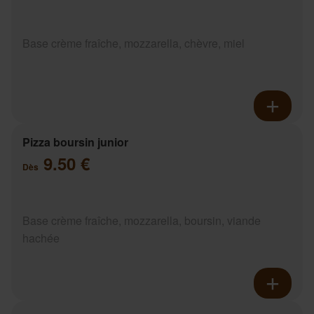
Base crème fraîche, mozzarella, chèvre, miel
Pizza boursin junior
9.50 €
Dès
Base crème fraîche, mozzarella, boursin, viande
hachée