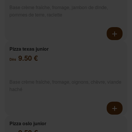
Base crème fraîche, fromage, jambon de dinde,
pommes de terre, raclette
Pizza texas junior
9.50 €
Dès
Base crème fraîche, fromage, oignons, chèvre, viande
haché
Pizza oslo junior