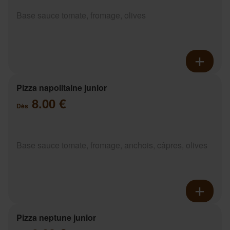
Base sauce tomate, fromage, olives
Pizza napolitaine junior
8.00 €
Dès
Base sauce tomate, fromage, anchois, câpres, olives
Pizza neptune junior