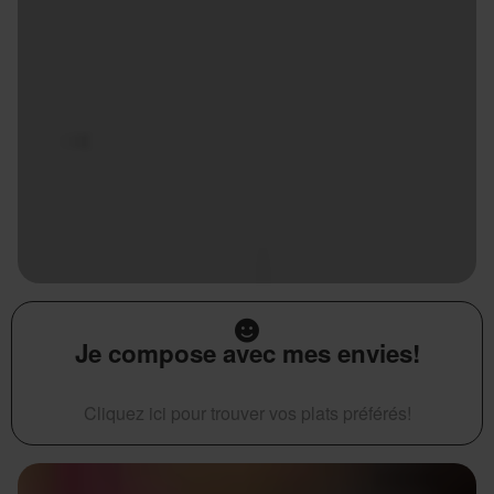
Je compose avec mes envies!
Cliquez ici pour trouver vos plats préférés!