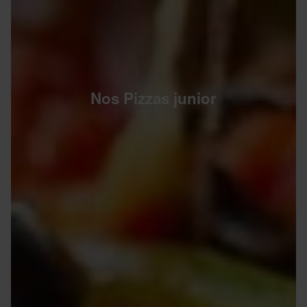
Nos Pizzas junior