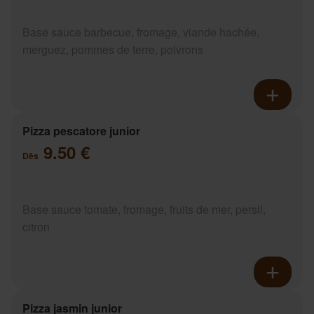
Base sauce barbecue, fromage, viande hachée,
merguez, pommes de terre, poivrons
Pizza pescatore junior
9.50 €
Dès
Base sauce tomate, fromage, fruits de mer, persil,
citron
Pizza jasmin junior