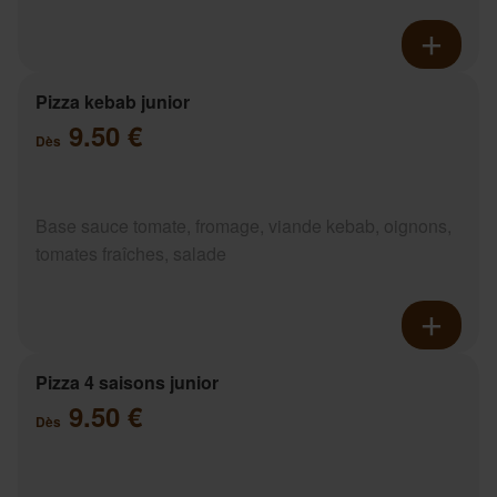
Pizza kebab junior
9.50 €
Dès
Base sauce tomate, fromage, viande kebab, oignons,
tomates fraîches, salade
Pizza 4 saisons junior
9.50 €
Dès