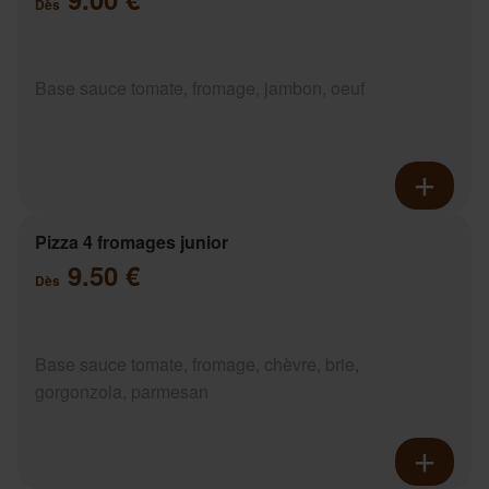
Dès
Base sauce tomate, fromage, jambon, oeuf
Pizza 4 fromages junior
9.50 €
Dès
Base sauce tomate, fromage, chèvre, brie,
gorgonzola, parmesan