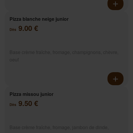
Pizza blanche neige junior
9.00 €
Dès
Base crème fraîche, fromage, champignons, chèvre,
oeuf
Pizza missou junior
9.50 €
Dès
Base crème fraîche, fromage, jambon de dinde,