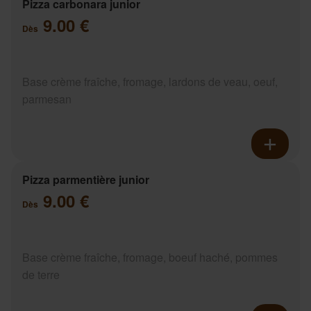
Pizza carbonara junior
9.00 €
Dès
Base crème fraîche, fromage, lardons de veau, oeuf,
parmesan
Pizza parmentière junior
9.00 €
Dès
Base crème fraîche, fromage, boeuf haché, pommes
de terre