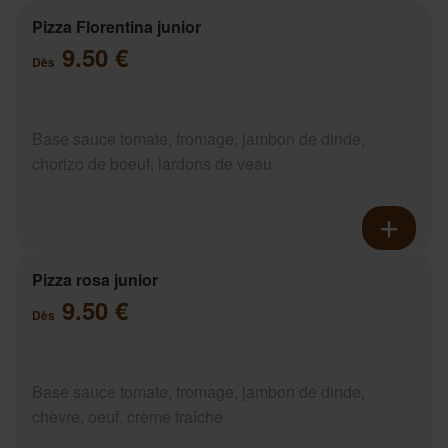
Pizza Florentina junior
9.50 €
Dès
Base sauce tomate, fromage, jambon de dinde,
chorizo de boeuf, lardons de veau
Pizza rosa junior
9.50 €
Dès
Base sauce tomate, fromage, jambon de dinde,
chèvre, oeuf, crème fraîche