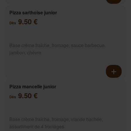
Pizza sarthoise junior
9.50 €
Dès
Base crème fraîche, fromage, sauce barbecue,
jambon, chèvre
Pizza mancelle junior
9.50 €
Dès
Base crème fraîche, fromage, viande hachée,
assortiment de 4 fromages