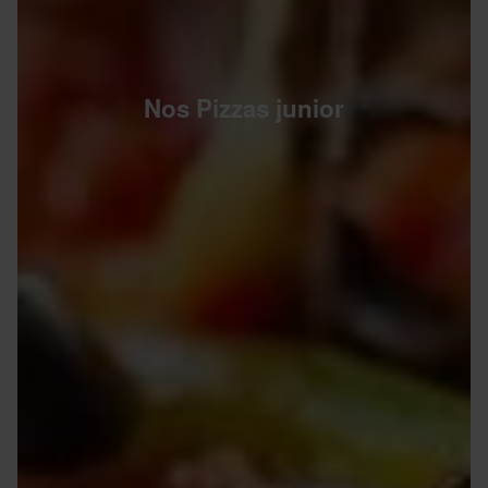
Nos Pizzas junior