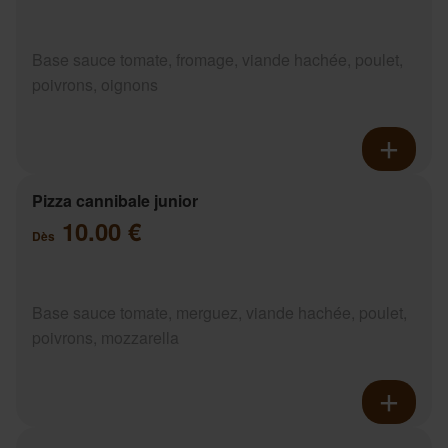
Base sauce tomate, fromage, viande hachée, poulet,
poivrons, oignons
Pizza cannibale junior
10.00 €
Dès
Base sauce tomate, merguez, viande hachée, poulet,
poivrons, mozzarella