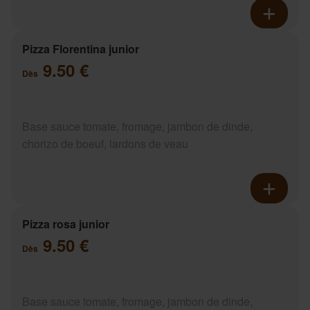
Pizza Florentina junior
9.50 €
Dès
Base sauce tomate, fromage, jambon de dinde,
chorizo de boeuf, lardons de veau
Pizza rosa junior
9.50 €
Dès
Base sauce tomate, fromage, jambon de dinde,