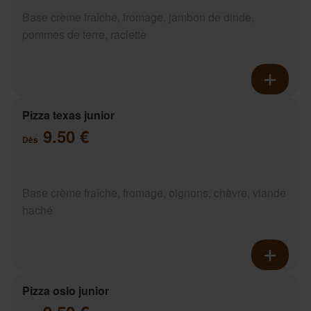
Base crème fraîche, fromage, jambon de dinde,
pommes de terre, raclette
Pizza texas junior
9.50 €
Dès
Base crème fraîche, fromage, oignons, chèvre, viande
haché
Pizza oslo junior