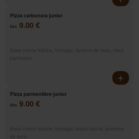
Pizza carbonara junior
9.00 €
Dès
Base crème fraîche, fromage, lardons de veau, oeuf,
parmesan
Pizza parmentière junior
9.00 €
Dès
Base crème fraîche, fromage, boeuf haché, pommes
de terre