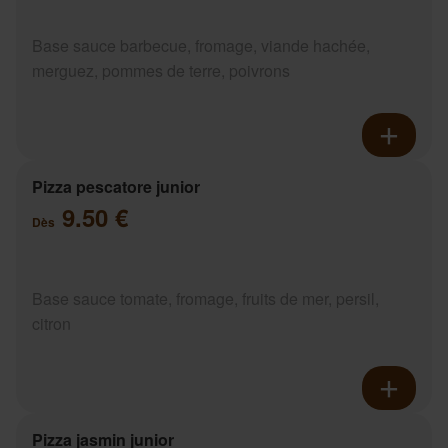
Base sauce barbecue, fromage, viande hachée,
merguez, pommes de terre, poivrons
Pizza pescatore junior
9.50 €
Dès
Base sauce tomate, fromage, fruits de mer, persil,
citron
Pizza jasmin junior