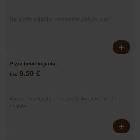
Base crème fraîche, mozzarella, chèvre, miel
Pizza boursin junior
9.50 €
Dès
Base crème fraîche, mozzarella, boursin, viande
hachée