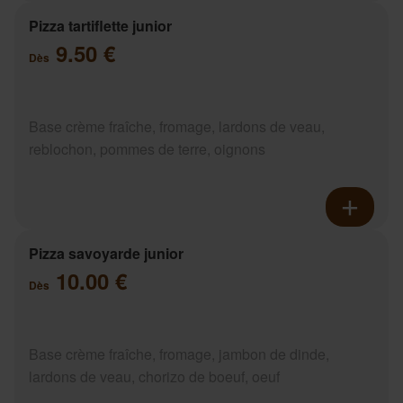
Pizza tartiflette junior
9.50 €
Dès
Base crème fraîche, fromage, lardons de veau,
reblochon, pommes de terre, oignons
Pizza savoyarde junior
10.00 €
Dès
Base crème fraîche, fromage, jambon de dinde,
lardons de veau, chorizo de boeuf, oeuf