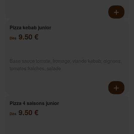
Pizza kebab junior
9.50 €
Dès
Base sauce tomate, fromage, viande kebab, oignons,
tomates fraîches, salade
Pizza 4 saisons junior
9.50 €
Dès