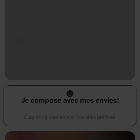
Je compose avec mes envies!
Cliquez ici pour trouver vos plats préférés!