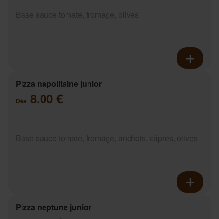
Base sauce tomate, fromage, olives
Pizza napolitaine junior
8.00 €
Dès
Base sauce tomate, fromage, anchois, câpres, olives
Pizza neptune junior