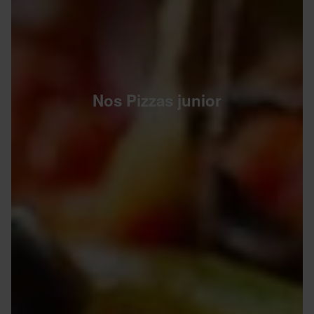
Nos Pizzas junior