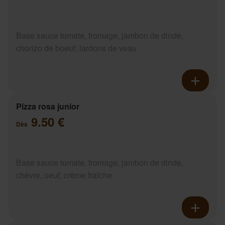
Base sauce tomate, fromage, jambon de dinde,
chorizo de boeuf, lardons de veau
Pizza rosa junior
9.50 €
Dès
Base sauce tomate, fromage, jambon de dinde,
chèvre, oeuf, crème fraîche