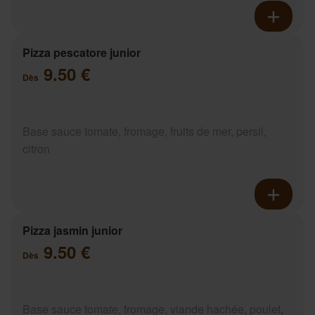
Pizza pescatore junior
9.50 €
Dès
Base sauce tomate, fromage, fruits de mer, persil,
citron
Pizza jasmin junior
9.50 €
Dès
Base sauce tomate, fromage, viande hachée, poulet,