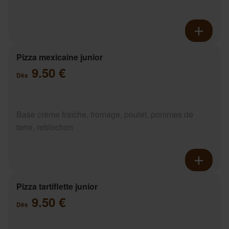
Pizza mexicaine junior
9.50 €
Dès
Base crème fraîche, fromage, poulet, pommes de
terre, reblochon
Pizza tartiflette junior
9.50 €
Dès