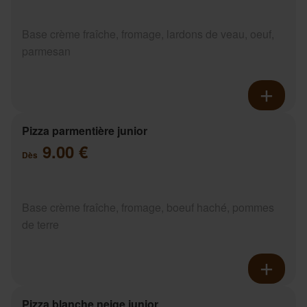
Base crème fraîche, fromage, lardons de veau, oeuf,
parmesan
Pizza parmentière junior
9.00 €
Dès
Base crème fraîche, fromage, boeuf haché, pommes
de terre
Pizza blanche neige junior