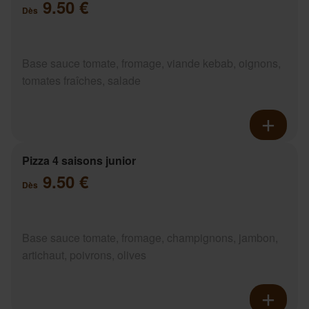
9.50 €
Dès
Base sauce tomate, fromage, viande kebab, oignons,
tomates fraîches, salade
Pizza 4 saisons junior
9.50 €
Dès
Base sauce tomate, fromage, champignons, jambon,
artichaut, poivrons, olives