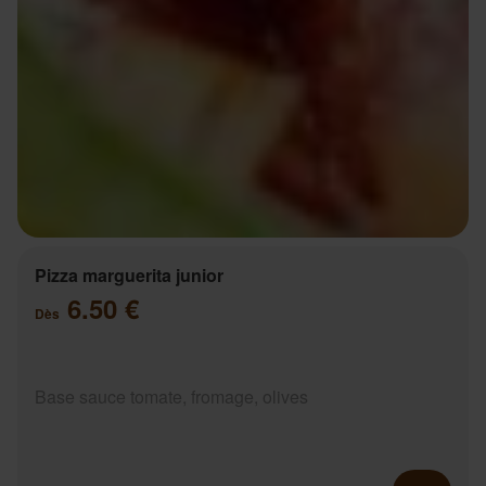
Pizza marguerita junior
6.50 €
Dès
Base sauce tomate, fromage, olives