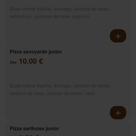
Base crème fraîche, fromage, lardons de veau,
reblochon, pommes de terre, oignons
Pizza savoyarde junior
10.00 €
Dès
Base crème fraîche, fromage, jambon de dinde,
lardons de veau, chorizo de boeuf, oeuf
Pizza sarthoise junior