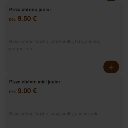
Pizza chrono junior
9.50 €
Dès
Base crème fraîche, mozzarella, brie, chèvre,
gorgonzola
Pizza chèvre miel junior
9.00 €
Dès
Base crème fraîche, mozzarella, chèvre, miel