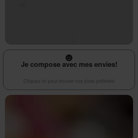
Je compose avec mes envies!
Cliquez ici pour trouver vos plats préférés!