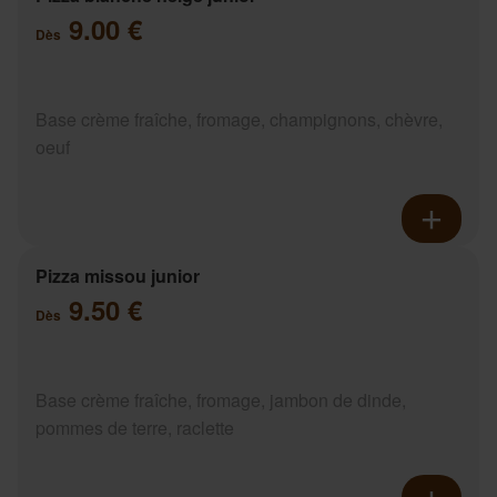
9.00 €
Dès
Base crème fraîche, fromage, champignons, chèvre,
oeuf
Pizza missou junior
9.50 €
Dès
Base crème fraîche, fromage, jambon de dinde,
pommes de terre, raclette