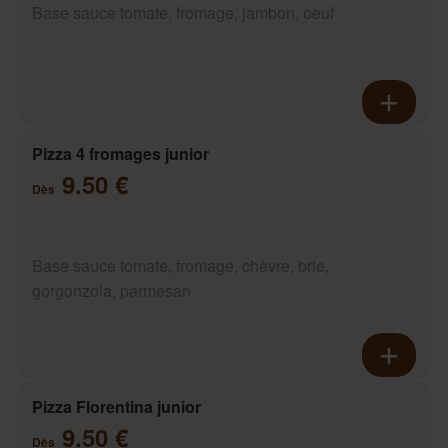
Base sauce tomate, fromage, jambon, oeuf
Pizza 4 fromages junior
9.50 €
Dès
Base sauce tomate, fromage, chèvre, brie,
gorgonzola, parmesan
Pizza Florentina junior
9.50 €
Dès