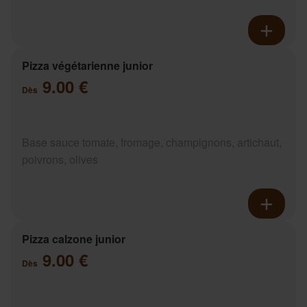
Pizza végétarienne junior
9.00 €
Dès
Base sauce tomate, fromage, champignons, artichaut,
poivrons, olives
Pizza calzone junior
9.00 €
Dès