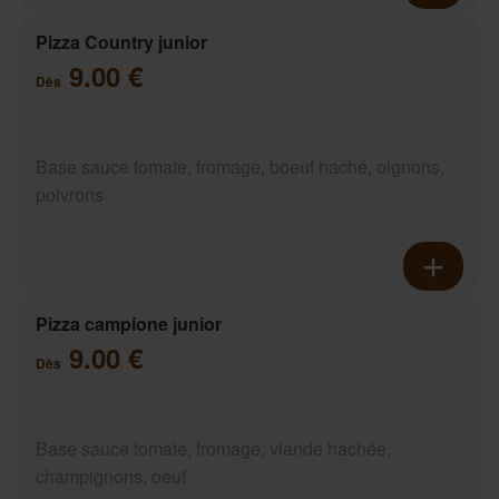
Pizza Country junior
9.00 €
Dès
Base sauce tomate, fromage, boeuf haché, oignons,
poivrons
Pizza campione junior
9.00 €
Dès
Base sauce tomate, fromage, viande hachée,
champignons, oeuf