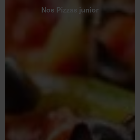
Nos Pizzas junior