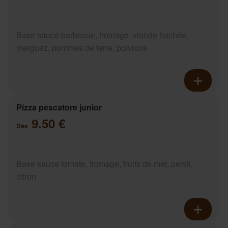
Base sauce barbecue, fromage, viande hachée,
merguez, pommes de terre, poivrons
Pizza pescatore junior
9.50 €
Dès
Base sauce tomate, fromage, fruits de mer, persil,
citron