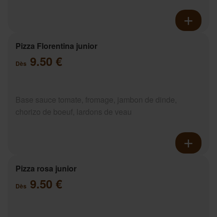
Pizza Florentina junior
9.50 €
Dès
Base sauce tomate, fromage, jambon de dinde,
chorizo de boeuf, lardons de veau
Pizza rosa junior
9.50 €
Dès