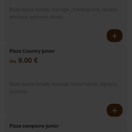
Base sauce tomate, fromage, champignons, jambon,
artichaut, poivrons, olives
Pizza Country junior
9.00 €
Dès
Base sauce tomate, fromage, boeuf haché, oignons,
poivrons
Pizza campione junior