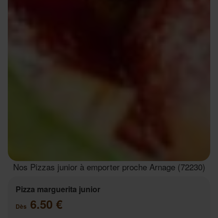
Nos Pizzas junior à emporter proche Arnage (72230)
Pizza marguerita junior
6.50 €
Dès