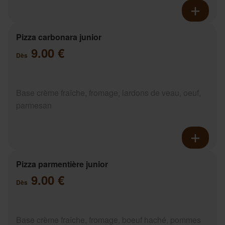
Pizza carbonara junior
9.00 €
Dès
Base crème fraîche, fromage, lardons de veau, oeuf,
parmesan
Pizza parmentière junior
9.00 €
Dès
Base crème fraîche, fromage, boeuf haché, pommes