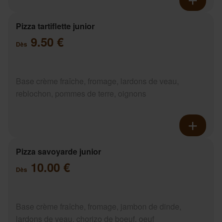
Pizza tartiflette junior
9.50 €
Dès
Base crème fraîche, fromage, lardons de veau,
reblochon, pommes de terre, oignons
Pizza savoyarde junior
10.00 €
Dès
Base crème fraîche, fromage, jambon de dinde,
lardons de veau, chorizo de boeuf, oeuf