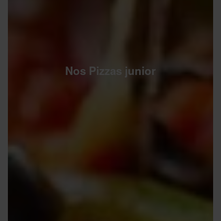
Nos Pizzas junior