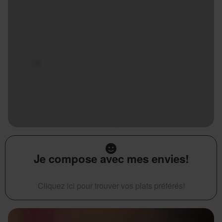
Je compose avec mes envies!
Cliquez ici pour trouver vos plats préférés!