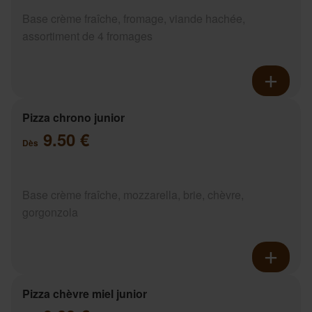
Base crème fraîche, fromage, viande hachée,
assortiment de 4 fromages
Pizza chrono junior
9.50 €
Dès
Base crème fraîche, mozzarella, brie, chèvre,
gorgonzola
Pizza chèvre miel junior