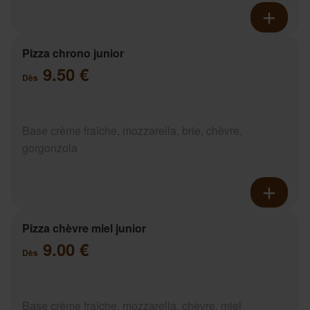
Pizza chrono junior
9.50 €
Dès
Base crème fraîche, mozzarella, brie, chèvre,
gorgonzola
Pizza chèvre miel junior
9.00 €
Dès
Base crème fraîche, mozzarella, chèvre, miel