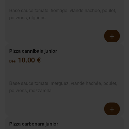
Base sauce tomate, fromage, viande hachée, poulet,
poivrons, oignons
Pizza cannibale junior
10.00 €
Dès
Base sauce tomate, merguez, viande hachée, poulet,
poivrons, mozzarella
Pizza carbonara junior