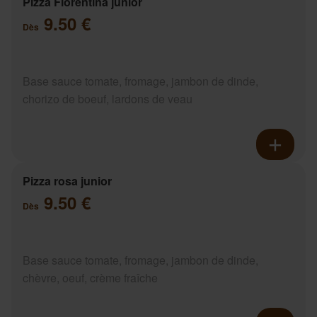
Pizza Florentina junior
9.50 €
Dès
Base sauce tomate, fromage, jambon de dinde,
chorizo de boeuf, lardons de veau
Pizza rosa junior
9.50 €
Dès
Base sauce tomate, fromage, jambon de dinde,
chèvre, oeuf, crème fraîche