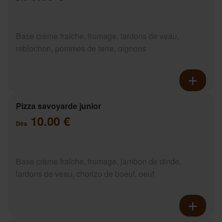
Base crème fraîche, fromage, lardons de veau,
reblochon, pommes de terre, oignons
Pizza savoyarde junior
10.00 €
Dès
Base crème fraîche, fromage, jambon de dinde,
lardons de veau, chorizo de boeuf, oeuf