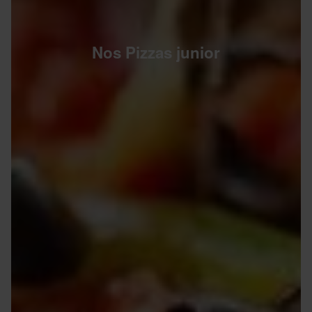
Nos Pizzas junior