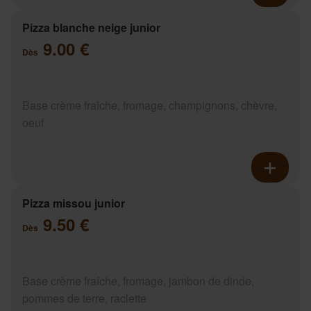
Pizza blanche neige junior
9.00 €
Dès
Base crème fraîche, fromage, champignons, chèvre,
oeuf
Pizza missou junior
9.50 €
Dès
Base crème fraîche, fromage, jambon de dinde,
pommes de terre, raclette