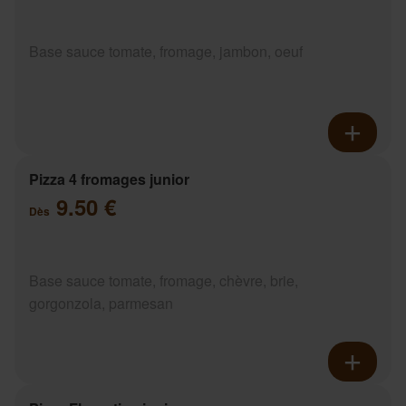
Base sauce tomate, fromage, jambon, oeuf
Pizza 4 fromages junior
9.50 €
Dès
Base sauce tomate, fromage, chèvre, brie,
gorgonzola, parmesan