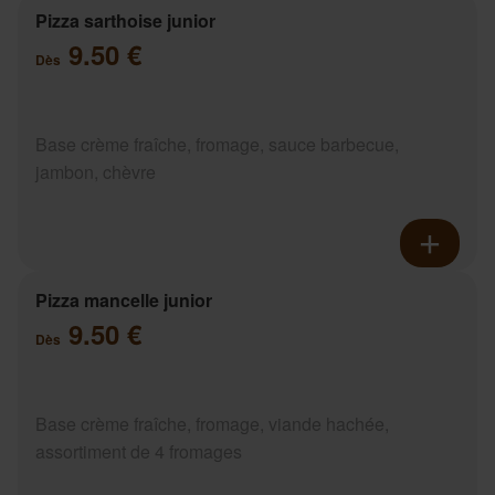
Pizza sarthoise junior
9.50 €
Dès
Base crème fraîche, fromage, sauce barbecue,
jambon, chèvre
Pizza mancelle junior
9.50 €
Dès
Base crème fraîche, fromage, viande hachée,
assortiment de 4 fromages