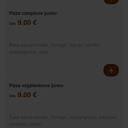
Pizza campione junior
9.00 €
Dès
Base sauce tomate, fromage, viande hachée,
champignons, oeuf
Pizza végétarienne junior
9.00 €
Dès
Base sauce tomate, fromage, champignons, artichaut,
poivrons, olives