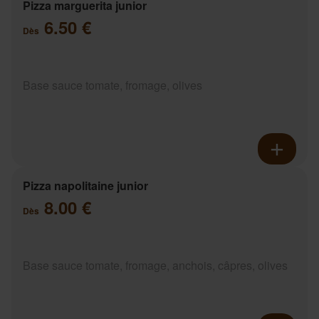
Pizza marguerita junior
6.50 €
Dès
Base sauce tomate, fromage, olives
Pizza napolitaine junior
8.00 €
Dès
Base sauce tomate, fromage, anchois, câpres, olives