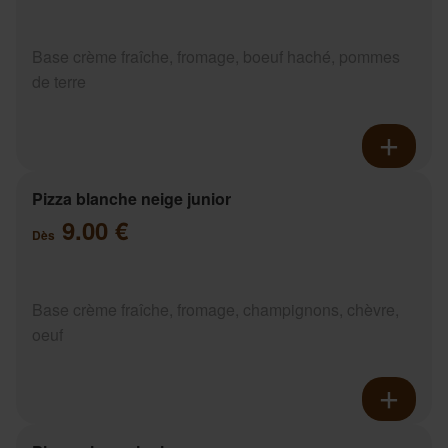
Base crème fraîche, fromage, boeuf haché, pommes
de terre
Pizza blanche neige junior
9.00 €
Dès
Base crème fraîche, fromage, champignons, chèvre,
oeuf