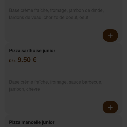
Base crème fraîche, fromage, jambon de dinde,
lardons de veau, chorizo de boeuf, oeuf
Pizza sarthoise junior
9.50 €
Dès
Base crème fraîche, fromage, sauce barbecue,
jambon, chèvre
Pizza mancelle junior