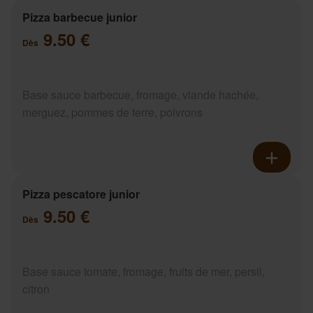
Pizza barbecue junior
9.50 €
Dès
Base sauce barbecue, fromage, viande hachée,
merguez, pommes de terre, poivrons
Pizza pescatore junior
9.50 €
Dès
Base sauce tomate, fromage, fruits de mer, persil,
citron