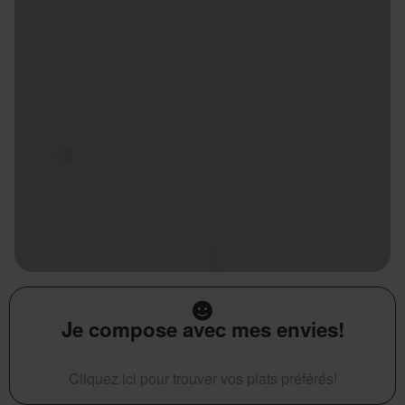
Je compose avec mes envies!
Cliquez ici pour trouver vos plats préférés!