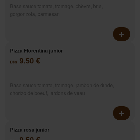
Base sauce tomate, fromage, chèvre, brie,
gorgonzola, parmesan
Pizza Florentina junior
9.50 €
Dès
Base sauce tomate, fromage, jambon de dinde,
chorizo de boeuf, lardons de veau
Pizza rosa junior
9.50 €