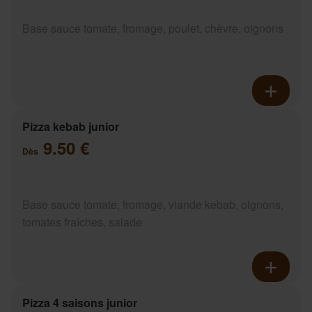
Base sauce tomate, fromage, poulet, chèvre, oignons
Pizza kebab junior
9.50 €
Dès
Base sauce tomate, fromage, viande kebab, oignons,
tomates fraîches, salade
Pizza 4 saisons junior