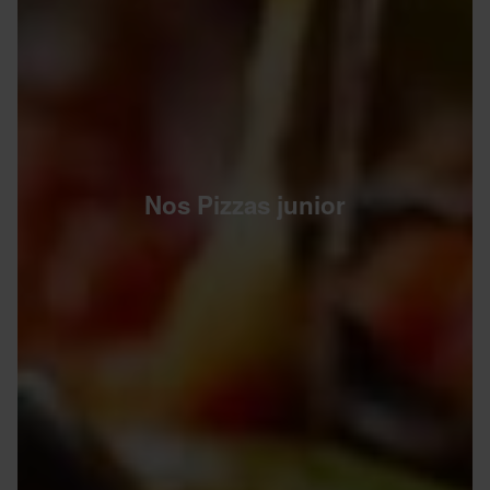
Nos Pizzas junior