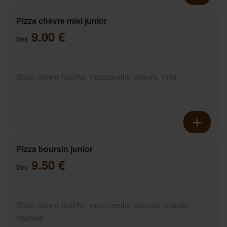
Pizza chèvre miel junior
9.00 €
Dès
Base crème fraîche, mozzarella, chèvre, miel
Pizza boursin junior
9.50 €
Dès
Base crème fraîche, mozzarella, boursin, viande
hachée