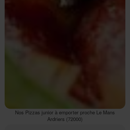
Nos Pizzas junior à emporter proche Le Mans
Ardriers (72000)