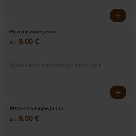
Pizza calzone junior
9.00 €
Dès
Base sauce tomate, fromage, jambon, oeuf
Pizza 4 fromages junior
9.50 €
Dès