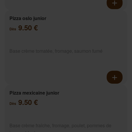
Pizza oslo junior
9.50 €
Dès
Base crème tomatée, fromage, saumon fumé
Pizza mexicaine junior
9.50 €
Dès
Base crème fraîche, fromage, poulet, pommes de