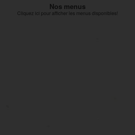
Nos menus
Cliquez ici pour afficher les menus disponibles!