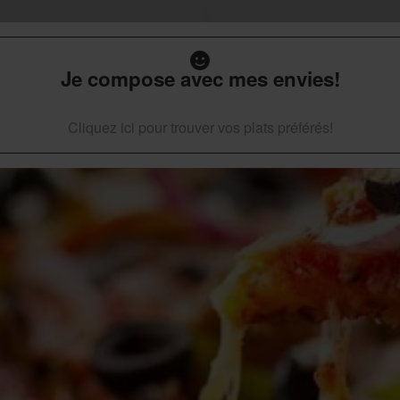
Je compose avec mes envies!
Cliquez ici pour trouver vos plats préférés!