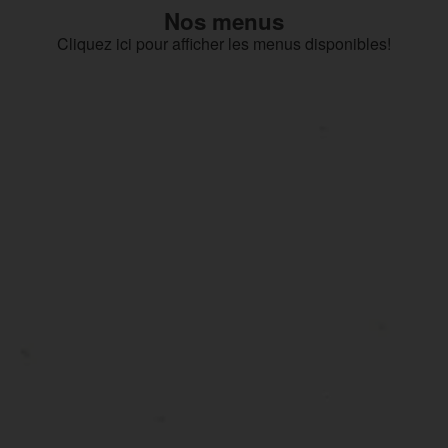
Nos menus
Cliquez ici pour afficher les menus disponibles!