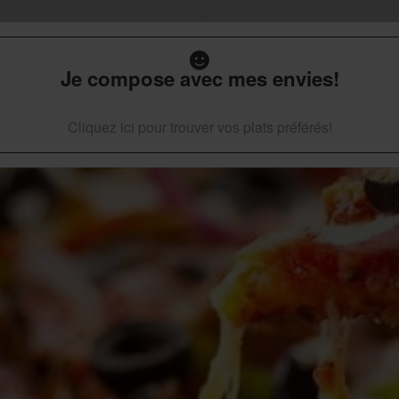
Je compose avec mes envies!
Cliquez ici pour trouver vos plats préférés!