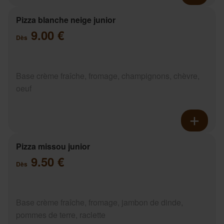
Pizza blanche neige junior
9.00 €
Dès
Base crème fraîche, fromage, champignons, chèvre,
oeuf
Pizza missou junior
9.50 €
Dès
Base crème fraîche, fromage, jambon de dinde,
pommes de terre, raclette