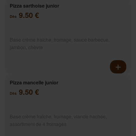
Pizza sarthoise junior
9.50 €
Dès
Base crème fraîche, fromage, sauce barbecue,
jambon, chèvre
Pizza mancelle junior
9.50 €
Dès
Base crème fraîche, fromage, viande hachée,
assortiment de 4 fromages