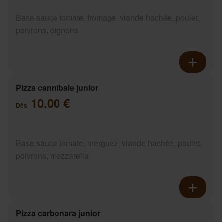
Base sauce tomate, fromage, viande hachée, poulet,
poivrons, oignons
Pizza cannibale junior
10.00 €
Dès
Base sauce tomate, merguez, viande hachée, poulet,
poivrons, mozzarella
Pizza carbonara junior