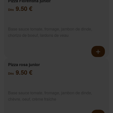
Pizza Florentina junior
9.50 €
Dès
Base sauce tomate, fromage, jambon de dinde,
chorizo de boeuf, lardons de veau
Pizza rosa junior
9.50 €
Dès
Base sauce tomate, fromage, jambon de dinde,
chèvre, oeuf, crème fraîche