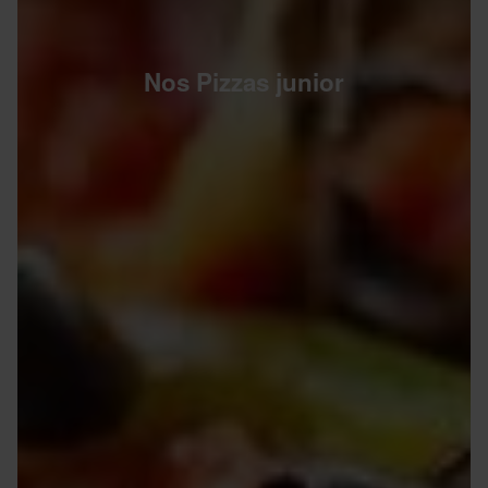
Nos Pizzas junior