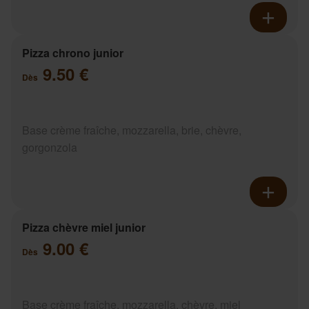
Pizza chrono junior
9.50 €
Dès
Base crème fraîche, mozzarella, brie, chèvre,
gorgonzola
Pizza chèvre miel junior
9.00 €
Dès
Base crème fraîche, mozzarella, chèvre, miel