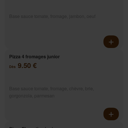
Base sauce tomate, fromage, jambon, oeuf
Pizza 4 fromages junior
9.50 €
Dès
Base sauce tomate, fromage, chèvre, brie,
gorgonzola, parmesan