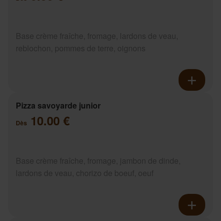
Base crème fraîche, fromage, lardons de veau,
reblochon, pommes de terre, oignons
Pizza savoyarde junior
10.00 €
Dès
Base crème fraîche, fromage, jambon de dinde,
lardons de veau, chorizo de boeuf, oeuf