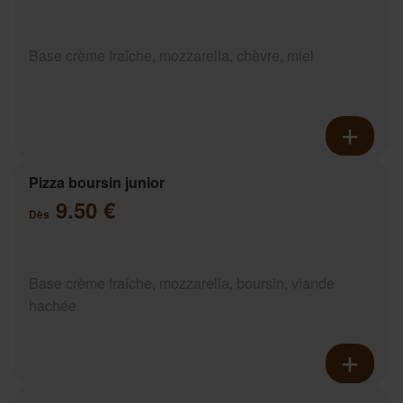
Base crème fraîche, mozzarella, chèvre, miel
Pizza boursin junior
9.50 €
Dès
Base crème fraîche, mozzarella, boursin, viande
hachée