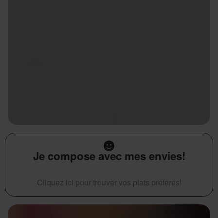
Je compose avec mes envies!
Cliquez ici pour trouver vos plats préférés!