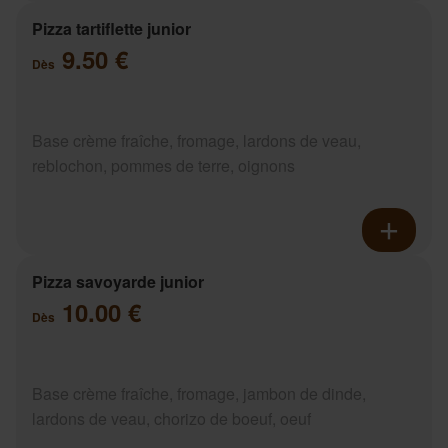
Pizza tartiflette junior
9.50 €
Dès
Base crème fraîche, fromage, lardons de veau,
reblochon, pommes de terre, oignons
Pizza savoyarde junior
10.00 €
Dès
Base crème fraîche, fromage, jambon de dinde,
lardons de veau, chorizo de boeuf, oeuf