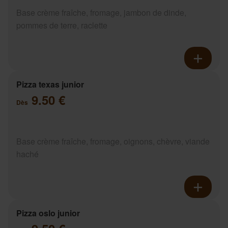
Base crème fraîche, fromage, jambon de dinde,
pommes de terre, raclette
Pizza texas junior
9.50 €
Dès
Base crème fraîche, fromage, oignons, chèvre, viande
haché
Pizza oslo junior