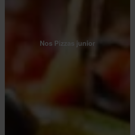
Nos Pizzas junior