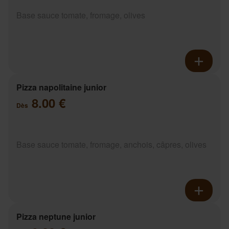
Base sauce tomate, fromage, olives
Pizza napolitaine junior
8.00 €
Dès
Base sauce tomate, fromage, anchois, câpres, olives
Pizza neptune junior