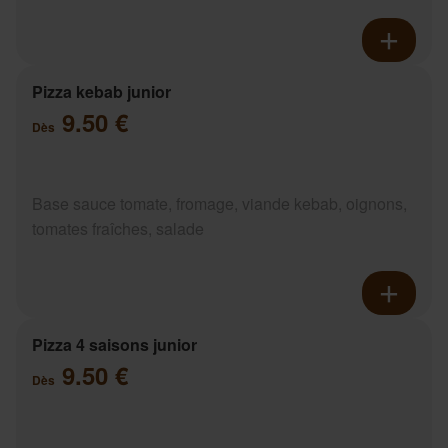
Pizza kebab junior
9.50 €
Dès
Base sauce tomate, fromage, viande kebab, oignons,
tomates fraîches, salade
Pizza 4 saisons junior
9.50 €
Dès