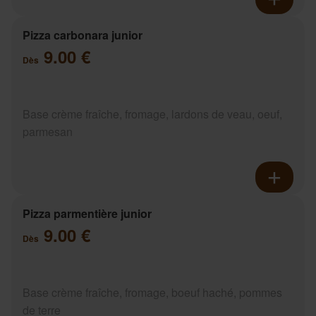
Pizza carbonara junior
9.00 €
Dès
Base crème fraîche, fromage, lardons de veau, oeuf,
parmesan
Pizza parmentière junior
9.00 €
Dès
Base crème fraîche, fromage, boeuf haché, pommes
de terre