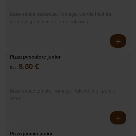
Base sauce barbecue, fromage, viande hachée,
merguez, pommes de terre, poivrons
Pizza pescatore junior
9.50 €
Dès
Base sauce tomate, fromage, fruits de mer, persil,
citron
Pizza jasmin junior