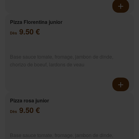
Pizza Florentina junior
9.50 €
Dès
Base sauce tomate, fromage, jambon de dinde,
chorizo de boeuf, lardons de veau
Pizza rosa junior
9.50 €
Dès
Base sauce tomate, fromage, jambon de dinde,