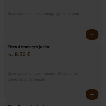
Base sauce tomate, fromage, jambon, oeuf
Pizza 4 fromages junior
9.50 €
Dès
Base sauce tomate, fromage, chèvre, brie,
gorgonzola, parmesan