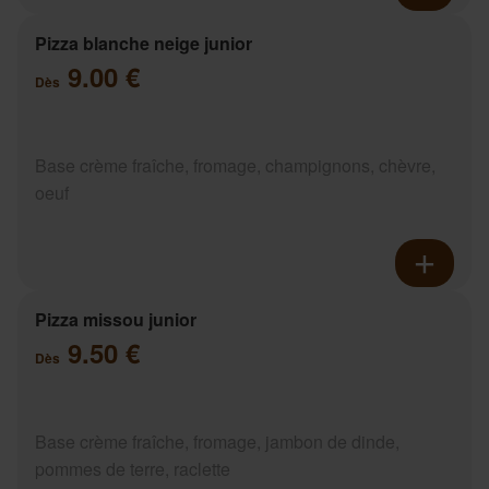
Pizza blanche neige junior
9.00 €
Dès
Base crème fraîche, fromage, champignons, chèvre,
oeuf
Pizza missou junior
9.50 €
Dès
Base crème fraîche, fromage, jambon de dinde,
pommes de terre, raclette