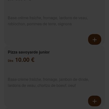
Base crème fraîche, fromage, lardons de veau,
reblochon, pommes de terre, oignons
Pizza savoyarde junior
10.00 €
Dès
Base crème fraîche, fromage, jambon de dinde,
lardons de veau, chorizo de boeuf, oeuf