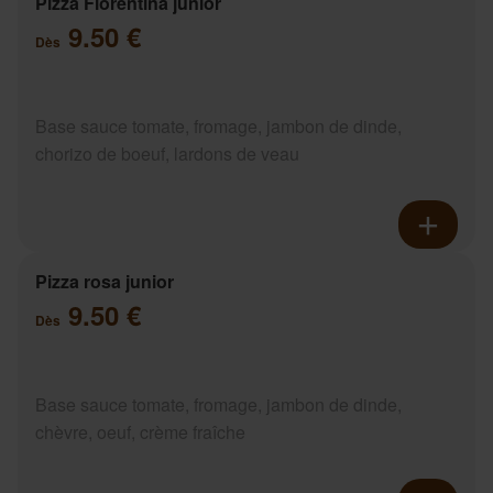
Pizza Florentina junior
9.50 €
Dès
Base sauce tomate, fromage, jambon de dinde,
chorizo de boeuf, lardons de veau
Pizza rosa junior
9.50 €
Dès
Base sauce tomate, fromage, jambon de dinde,
chèvre, oeuf, crème fraîche