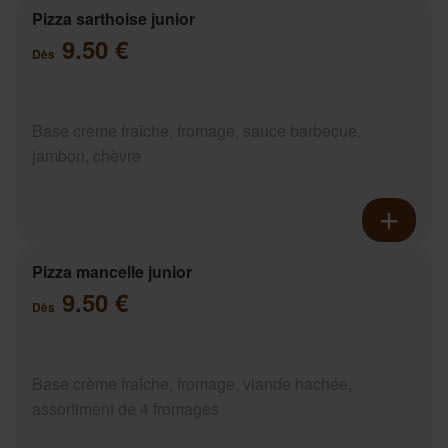
Pizza sarthoise junior
9.50 €
Dès
Base crème fraîche, fromage, sauce barbecue,
jambon, chèvre
Pizza mancelle junior
9.50 €
Dès
Base crème fraîche, fromage, viande hachée,
assortiment de 4 fromages