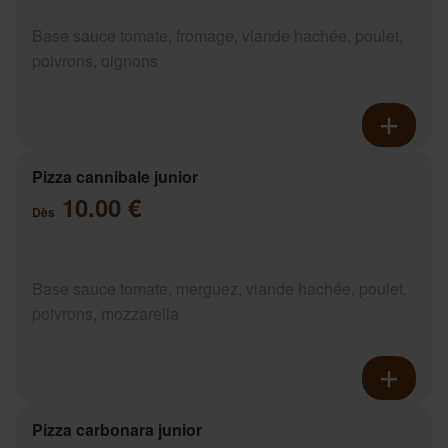
Base sauce tomate, fromage, viande hachée, poulet,
poivrons, oignons
Pizza cannibale junior
10.00 €
Dès
Base sauce tomate, merguez, viande hachée, poulet,
poivrons, mozzarella
Pizza carbonara junior