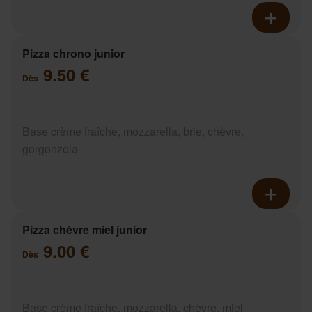
Pizza chrono junior
9.50 €
Dès
Base crème fraîche, mozzarella, brie, chèvre,
gorgonzola
Pizza chèvre miel junior
9.00 €
Dès
Base crème fraîche, mozzarella, chèvre, miel