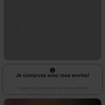
Je compose avec mes envies!
Cliquez ici pour trouver vos plats préférés!