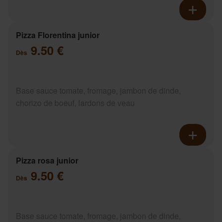
Pizza Florentina junior
9.50 €
Dès
Base sauce tomate, fromage, jambon de dinde,
chorizo de boeuf, lardons de veau
Pizza rosa junior
9.50 €
Dès
Base sauce tomate, fromage, jambon de dinde,