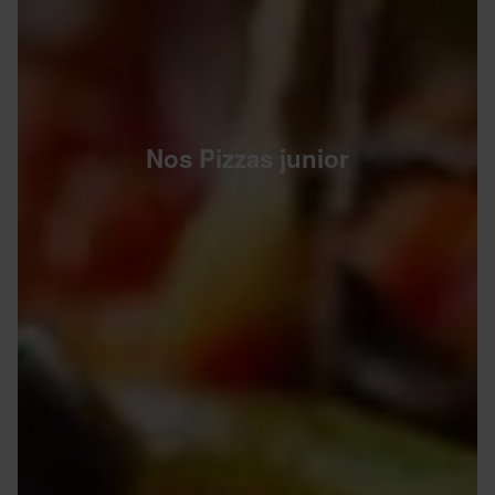
Nos Pizzas junior