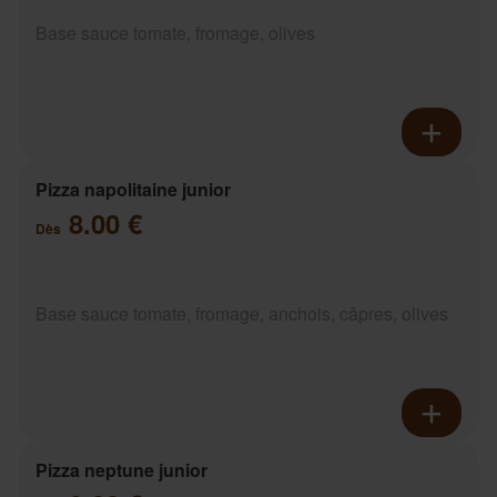
Base sauce tomate, fromage, olives
Pizza napolitaine junior
8.00 €
Dès
Base sauce tomate, fromage, anchois, câpres, olives
Pizza neptune junior