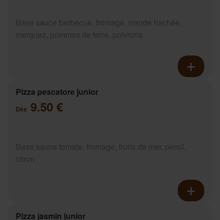
Base sauce barbecue, fromage, viande hachée,
merguez, pommes de terre, poivrons
Pizza pescatore junior
9.50 €
Dès
Base sauce tomate, fromage, fruits de mer, persil,
citron
Pizza jasmin junior