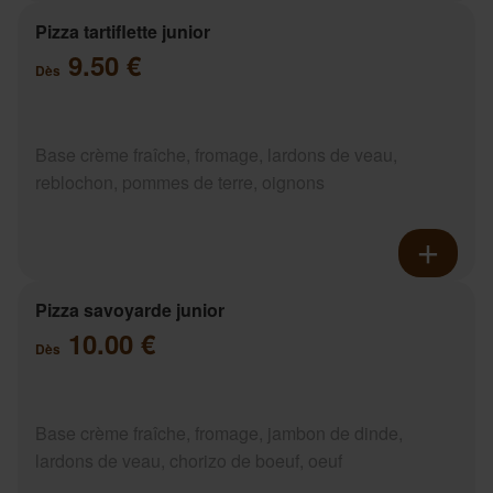
Pizza tartiflette junior
9.50 €
Dès
Base crème fraîche, fromage, lardons de veau,
reblochon, pommes de terre, oignons
Pizza savoyarde junior
10.00 €
Dès
Base crème fraîche, fromage, jambon de dinde,
lardons de veau, chorizo de boeuf, oeuf