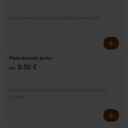
Base crème fraîche, mozzarella, chèvre, miel
Pizza boursin junior
9.50 €
Dès
Base crème fraîche, mozzarella, boursin, viande
hachée