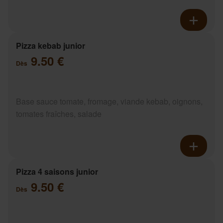
Pizza kebab junior
9.50 €
Dès
Base sauce tomate, fromage, viande kebab, oignons,
tomates fraîches, salade
Pizza 4 saisons junior
9.50 €
Dès