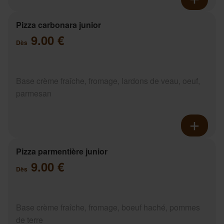
Pizza carbonara junior
9.00 €
Dès
Base crème fraîche, fromage, lardons de veau, oeuf,
parmesan
Pizza parmentière junior
9.00 €
Dès
Base crème fraîche, fromage, boeuf haché, pommes
de terre