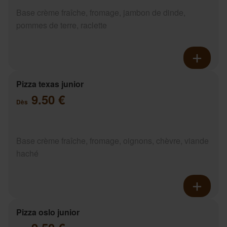
Base crème fraîche, fromage, jambon de dinde,
pommes de terre, raclette
Pizza texas junior
9.50 €
Dès
Base crème fraîche, fromage, oignons, chèvre, viande
haché
Pizza oslo junior