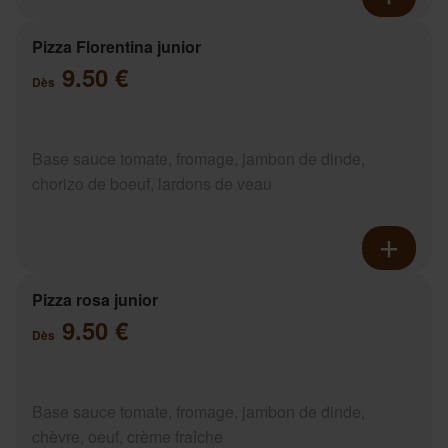
Pizza Florentina junior
9.50 €
Dès
Base sauce tomate, fromage, jambon de dinde,
chorizo de boeuf, lardons de veau
Pizza rosa junior
9.50 €
Dès
Base sauce tomate, fromage, jambon de dinde,
chèvre, oeuf, crème fraîche