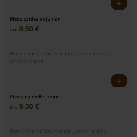
Pizza sarthoise junior
9.50 €
Dès
Base crème fraîche, fromage, sauce barbecue,
jambon, chèvre
Pizza mancelle junior
9.50 €
Dès
Base crème fraîche, fromage, viande hachée,