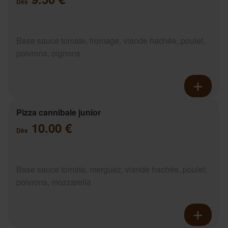
Dès
Base sauce tomate, fromage, viande hachée, poulet,
poivrons, oignons
Pizza cannibale junior
10.00 €
Dès
Base sauce tomate, merguez, viande hachée, poulet,
poivrons, mozzarella