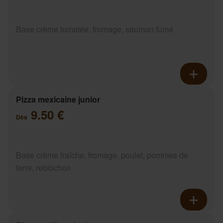
Base crème tomatée, fromage, saumon fumé
Pizza mexicaine junior
9.50 €
Dès
Base crème fraîche, fromage, poulet, pommes de
terre, reblochon