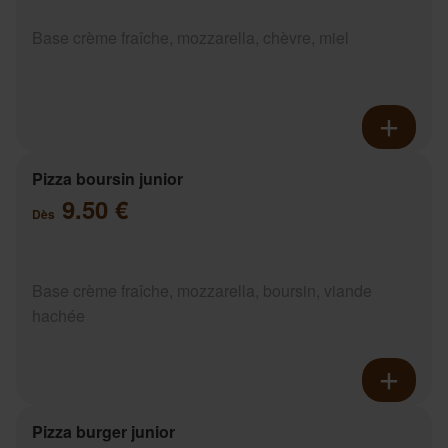
Base crème fraîche, mozzarella, chèvre, miel
Pizza boursin junior
9.50 €
Dès
Base crème fraîche, mozzarella, boursin, viande
hachée
Pizza burger junior