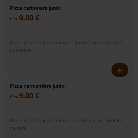
Pizza carbonara junior
9.00 €
Dès
Base crème fraîche, fromage, lardons de veau, oeuf,
parmesan
Pizza parmentière junior
9.00 €
Dès
Base crème fraîche, fromage, boeuf haché, pommes
de terre