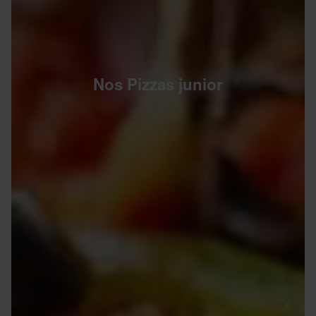
Nos Pizzas junior