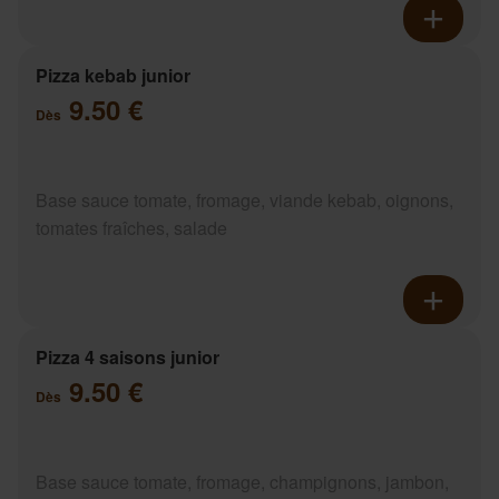
Pizza kebab junior
9.50 €
Dès
Base sauce tomate, fromage, viande kebab, oignons,
tomates fraîches, salade
Pizza 4 saisons junior
9.50 €
Dès
Base sauce tomate, fromage, champignons, jambon,