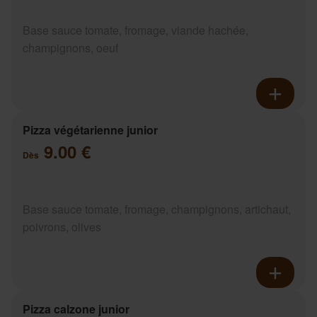
Base sauce tomate, fromage, viande hachée,
champignons, oeuf
Pizza végétarienne junior
9.00 €
Dès
Base sauce tomate, fromage, champignons, artichaut,
poivrons, olives
Pizza calzone junior