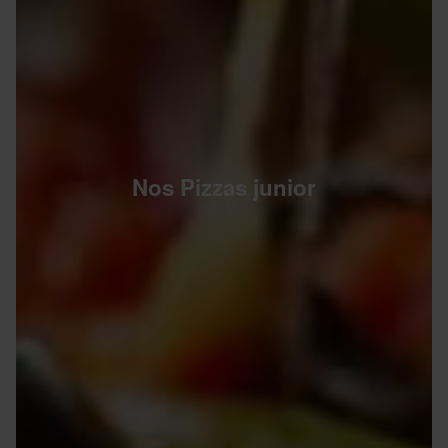
Nos Pizzas junior