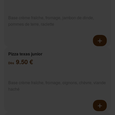
Base crème fraîche, fromage, jambon de dinde,
pommes de terre, raclette
Pizza texas junior
9.50 €
Dès
Base crème fraîche, fromage, oignons, chèvre, viande
haché