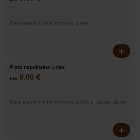
Base sauce tomate, fromage, olives
Pizza napolitaine junior
8.00 €
Dès
Base sauce tomate, fromage, anchois, câpres, olives