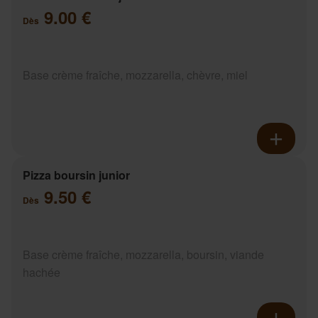
9.00 €
Dès
Base crème fraîche, mozzarella, chèvre, miel
Pizza boursin junior
9.50 €
Dès
Base crème fraîche, mozzarella, boursin, viande
hachée