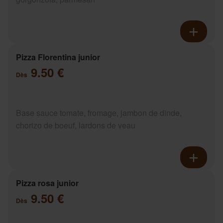
Pizza Florentina junior
9.50 €
Dès
Base sauce tomate, fromage, jambon de dinde,
chorizo de boeuf, lardons de veau
Pizza rosa junior
9.50 €
Dès