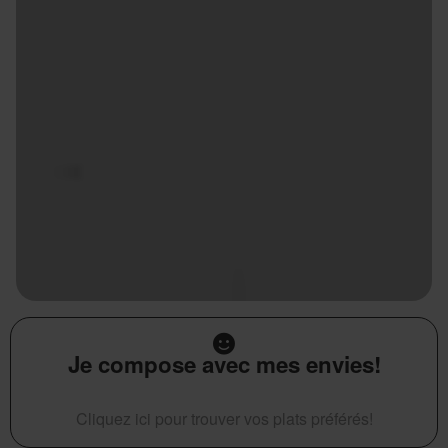
Je compose avec mes envies!
Cliquez ici pour trouver vos plats préférés!