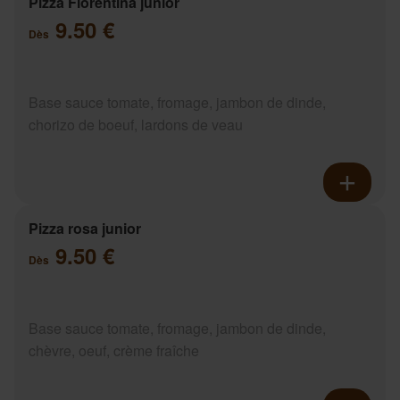
Pizza Florentina junior
9.50 €
Dès
Base sauce tomate, fromage, jambon de dinde,
chorizo de boeuf, lardons de veau
Pizza rosa junior
9.50 €
Dès
Base sauce tomate, fromage, jambon de dinde,
chèvre, oeuf, crème fraîche