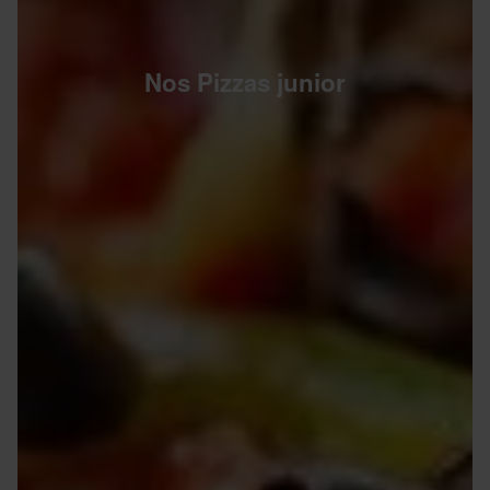
Nos Pizzas junior