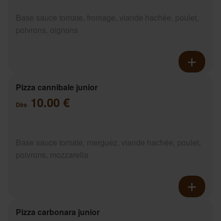
Base sauce tomate, fromage, viande hachée, poulet,
poivrons, oignons
Pizza cannibale junior
10.00 €
Dès
Base sauce tomate, merguez, viande hachée, poulet,
poivrons, mozzarella
Pizza carbonara junior