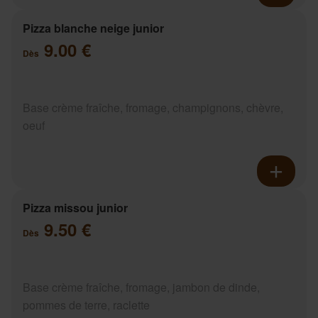
Pizza blanche neige junior
9.00 €
Dès
Base crème fraîche, fromage, champignons, chèvre,
oeuf
Pizza missou junior
9.50 €
Dès
Base crème fraîche, fromage, jambon de dinde,
pommes de terre, raclette