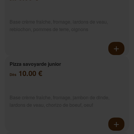
Base crème fraîche, fromage, lardons de veau,
reblochon, pommes de terre, oignons
Pizza savoyarde junior
10.00 €
Dès
Base crème fraîche, fromage, jambon de dinde,
lardons de veau, chorizo de boeuf, oeuf