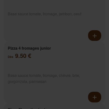
Base sauce tomate, fromage, jambon, oeuf
Pizza 4 fromages junior
9.50 €
Dès
Base sauce tomate, fromage, chèvre, brie,
gorgonzola, parmesan