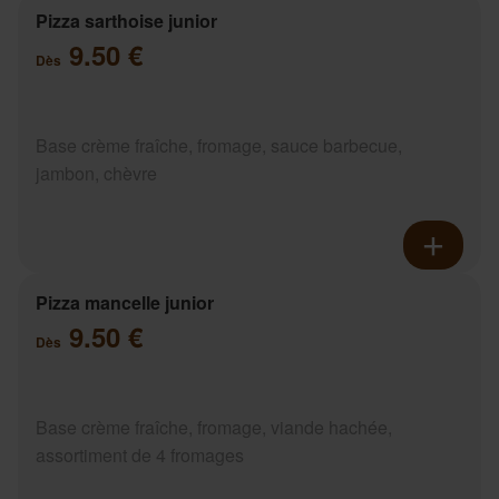
Pizza sarthoise junior
9.50 €
Dès
Base crème fraîche, fromage, sauce barbecue,
jambon, chèvre
Pizza mancelle junior
9.50 €
Dès
Base crème fraîche, fromage, viande hachée,
assortiment de 4 fromages