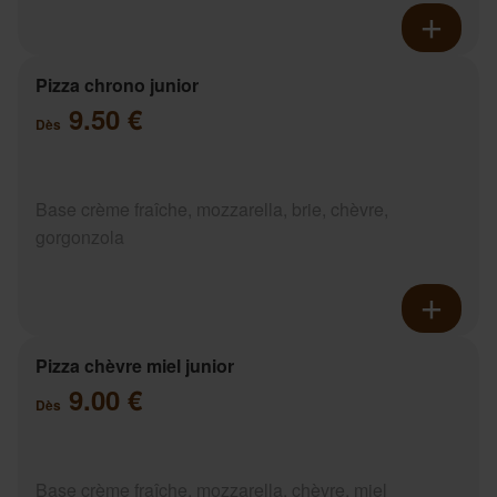
Pizza chrono junior
9.50 €
Dès
Base crème fraîche, mozzarella, brie, chèvre,
gorgonzola
Pizza chèvre miel junior
9.00 €
Dès
Base crème fraîche, mozzarella, chèvre, miel