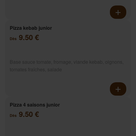
Pizza kebab junior
9.50 €
Dès
Base sauce tomate, fromage, viande kebab, oignons,
tomates fraîches, salade
Pizza 4 saisons junior
9.50 €
Dès