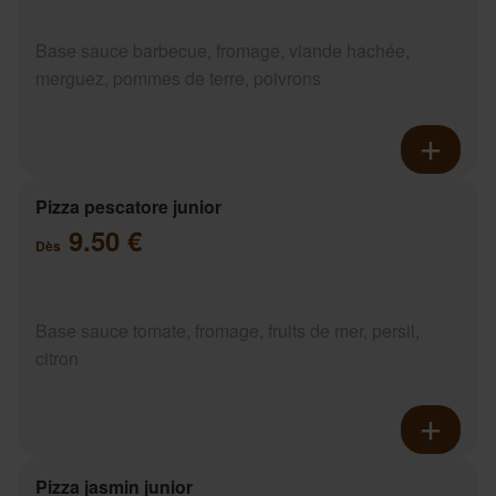
Base sauce barbecue, fromage, viande hachée,
merguez, pommes de terre, poivrons
Pizza pescatore junior
9.50 €
Dès
Base sauce tomate, fromage, fruits de mer, persil,
citron
Pizza jasmin junior