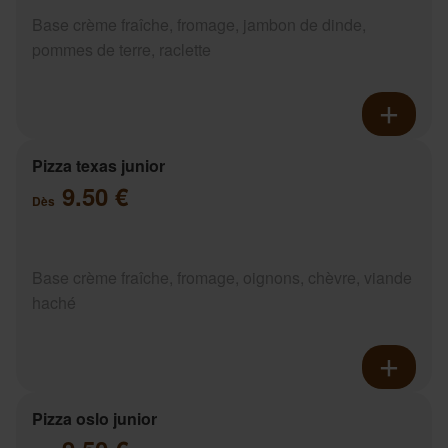
Base crème fraîche, fromage, jambon de dinde,
pommes de terre, raclette
Pizza texas junior
9.50 €
Dès
Base crème fraîche, fromage, oignons, chèvre, viande
haché
Pizza oslo junior