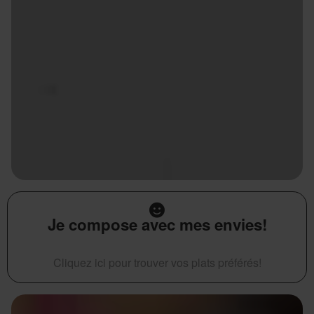
Je compose avec mes envies!
Cliquez ici pour trouver vos plats préférés!